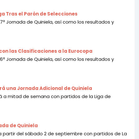
iga Tras el Parón de Selecciones
 7ª Jornada de Quiniela, así como los resultados y
con las Clasificaciones a la Eurocopa
 6ª Jornada de Quiniela, así como los resultados y
rá una Jornada Adicional de Quiniela
rá a mitad de semana con partidos de la Liga de
nada de Quiniela
 a partir del sábado 2 de septiembre con partidos de La