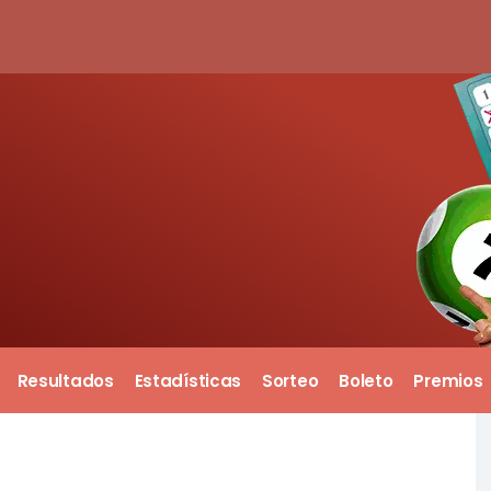
Resultados
Estadísticas
Sorteo
Boleto
Premios