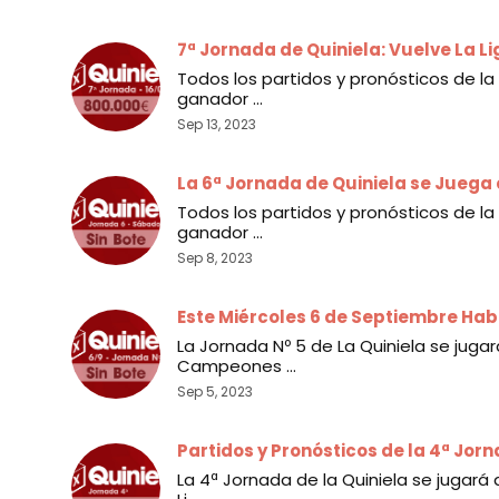
7ª Jornada de Quiniela: Vuelve La L
Todos los partidos y pronósticos de la
ganador ...
Sep 13, 2023
La 6ª Jornada de Quiniela se Juega 
Todos los partidos y pronósticos de la
ganador ...
Sep 8, 2023
Este Miércoles 6 de Septiembre Hab
La Jornada Nº 5 de La Quiniela se juga
Campeones ...
Sep 5, 2023
Partidos y Pronósticos de la 4ª Jor
La 4ª Jornada de la Quiniela se jugará