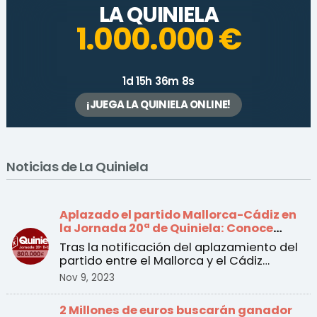
LA QUINIELA
1.000.000 €
1d 15h 36m 8s
¡JUEGA LA QUINIELA ONLINE!
Noticias de La Quiniela
Aplazado el partido Mallorca-Cádiz en
la Jornada 20ª de Quiniela: Conoce
todos los cambios
Tras la notificación del aplazamiento del
partido entre el Mallorca y el Cádiz
incluido en la 20 ...
Nov 9, 2023
2 Millones de euros buscarán ganador