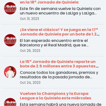
en la 18ª Jornada de Quiniela
Este fin de semana vuelve la Quiniela con
un nuevo encuentro de LaLiga y LaLiga
Hypermotion a pa ...
Oct 31, 2023
¡Se viene el clásico! Y se juega en la 17ª
Jornada de Quiniela por un bote de 1.2
millones de euros
El tan esperado encuentro entre el
Barcelona y el Real Madrid, que se
disputará el sábado a las ...
Oct 26, 2023
La 15ª Jornada de Quiniela reparte un
bote de 2.5 millones entre 3 apuestas
ganadoras
Conoce todos los ganadores, premios y
resultados de la pasada jornada de
Quiniela
Oct 24, 2023
Vuelven la Champions y la Europa
League a la Quiniela este miércoles
Esta semana habrá una nueva jornada de