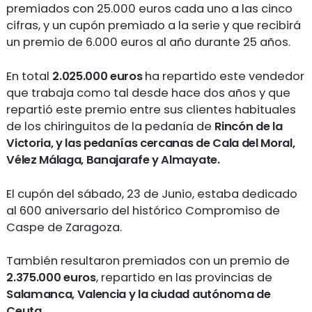
premiados con 25.000 euros cada uno a las cinco
cifras, y un cupón premiado a la serie y que recibirá
un premio de 6.000 euros al año durante 25 años.
En total
2.025.000 euros
ha repartido este vendedor
que trabaja como tal desde hace dos años y que
repartió este premio entre sus clientes habituales
de los chiringuitos de la pedanía de
Rincón de la
Victoria, y las pedanías cercanas de Cala del Moral,
Vélez Málaga, Banajarafe y Almayate.
El cupón del sábado, 23 de Junio, estaba dedicado
al 600 aniversario del histórico Compromiso de
Caspe de Zaragoza.
También resultaron premiados con un premio de
2.375.000
euros
, repartido en las provincias de
Salamanca, Valencia y la ciudad autónoma de
Ceuta.