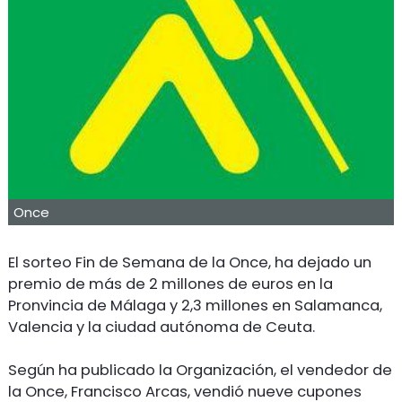
Once
El sorteo Fin de Semana de la Once, ha dejado un
premio de más de 2 millones de euros en la
Pronvincia de Málaga y 2,3 millones en Salamanca,
Valencia y la ciudad autónoma de Ceuta.
Según ha publicado la Organización, el vendedor de
la Once, Francisco Arcas, vendió nueve cupones