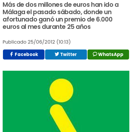
Más de dos millones de euros han ido a
Málaga el pasado sábado, donde un
afortunado ganó un premio de 6.000
euros al mes durante 25 años
Publicado
25/06/2012 (10:13)
Facebook
Twitter
WhatsApp