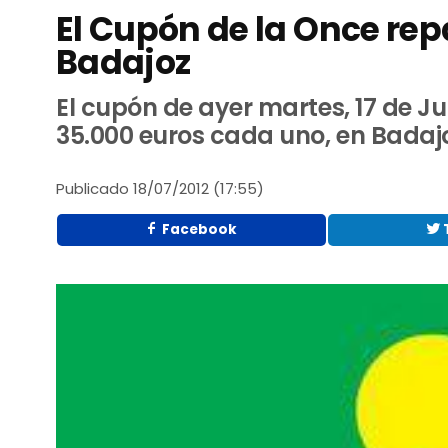
El Cupón de la Once repa
Badajoz
El cupón de ayer martes, 17 de J
35.000 euros cada uno, en Badaj
Publicado
18/07/2012 (17:55)
Facebook