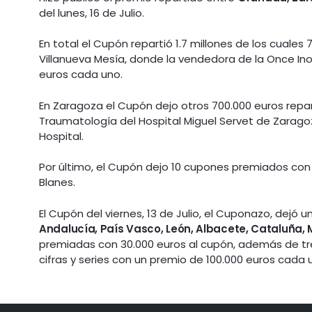
del lunes, 16 de Julio.
En total el Cupón repartió 1.7 millones de los cuales
Villanueva Mesía, donde la vendedora de la Once I
euros cada uno.
En Zaragoza el Cupón dejo otros 700.000 euros repa
Traumatología del Hospital Miguel Servet de Zaragoz
Hospital.
Por último, el Cupón dejo 10 cupones premiados con
Blanes.
El Cupón del viernes, 13 de Julio, el Cuponazo, dejó 
Andalucía, País Vasco, León, Albacete, Cataluña, 
premiadas con 30.000 euros al cupón, además de tr
cifras y series con un premio de 100.000 euros cada 