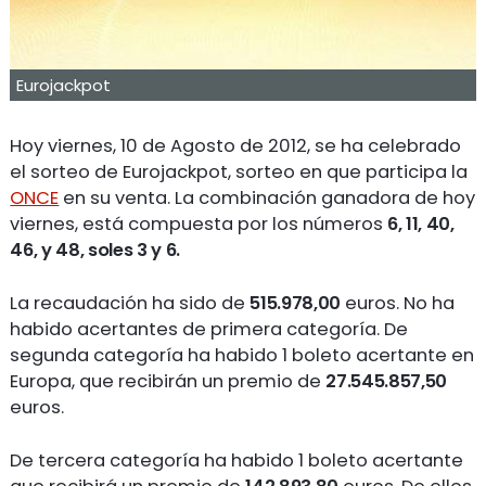
Eurojackpot
Hoy viernes, 10 de Agosto de 2012, se ha celebrado
el sorteo de Eurojackpot, sorteo en que participa la
ONCE
en su venta. La combinación ganadora de hoy
viernes, está compuesta por los números
6, 11, 40,
46, y 48, soles 3 y 6.
La recaudación ha sido de
515.978,00
euros. No ha
habido acertantes de primera categoría. De
segunda categoría ha habido 1 boleto acertante en
Europa, que recibirán un premio de
27.545.857,50
euros.
De tercera categoría ha habido 1 boleto acertante