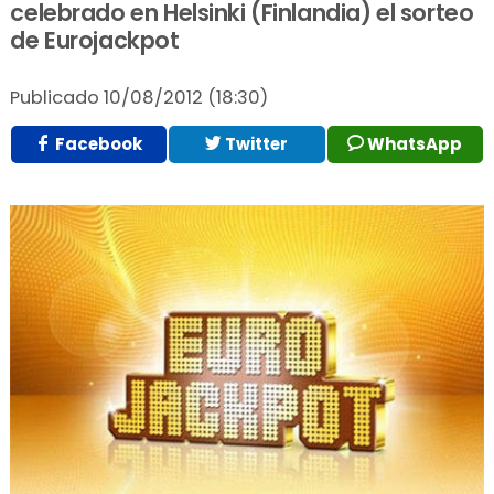
celebrado en Helsinki (Finlandia) el sorteo
de Eurojackpot
Publicado
10/08/2012 (18:30)
Facebook
Twitter
WhatsApp