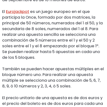
El
Eurojackpot
es un juego europeo en el que
participa la Once, formado por dos matrices, la
principal de 50 números, numerados del 1 al 50, y la
secundaria de 8 soles, numerados del 1 al 8. Para
realizar una apuesta sencilla se selecciona una
combinación de 5 números entre el 1 y el 50 y 2
soles entre el 1 y el 8 empezando por el bloque 1º.
Se pueden realizar hasta 5 apuestas en cada uno
de los 5 bloques.
También se pueden hacer apuestas múltiples en el
bloque número uno. Para realizar una apuesta
múltiple se selecciona una combinación de 5, 6, 7,
8, 9, ó 10 números y 2, 3, 4, ó 5 soles.
El precio unitario de una apuesta es de dos euros y
el precio del boleto es de dos euros para cada una