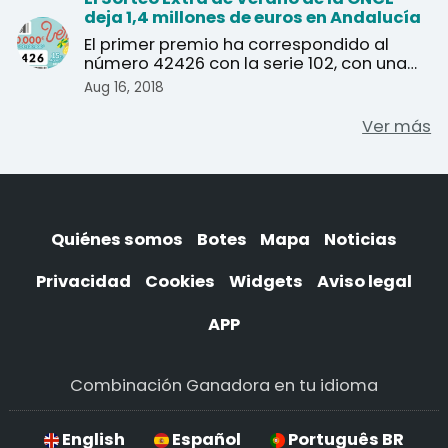
deja 1,4 millones de euros en Andalucía
El primer premio ha correspondido al
número 42426 con la serie 102, con una
dotación de 20 millo ...
Aug 16, 2018
Ver más
Quiénes somos
Botes
Mapa
Noticias
Privacidad
Cookies
Widgets
Aviso legal
APP
Combinación Ganadora en tu idioma
English
Español
Português BR