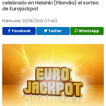
celebrado en Helsinki (Filandia) el sorteo
de Eurojackpot
Publicado
31/08/2012 (17:40)
Facebook
Twitter
WhatsApp