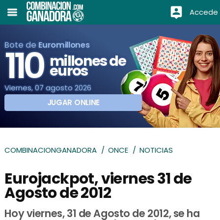
Accede
Bote de
Euromillones
110
millones de
euros
Viernes, 07 agosto 2026
JUGAR ONLINE
COMBINACIONGANADORA
ONCE
NOTICIAS
Eurojackpot, viernes 31 de
Agosto de 2012
Hoy viernes, 31 de Agosto de 2012, se ha