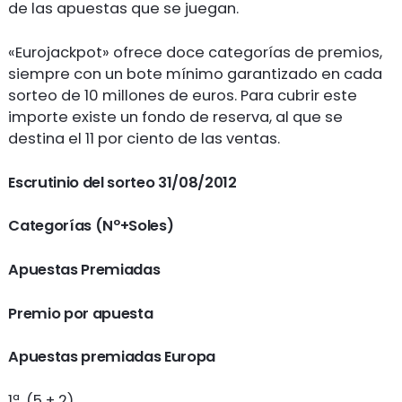
de las apuestas que se juegan.
«Eurojackpot» ofrece doce categorías de premios,
siempre con un bote mínimo garantizado en cada
sorteo de 10 millones de euros. Para cubrir este
importe existe un fondo de reserva, al que se
destina el 11 por ciento de las ventas.
Escrutinio del sorteo 31/08/2012
Categorías (Nº+Soles)
Apuestas Premiadas
Premio por apuesta
Apuestas premiadas Europa
1ª. (5 + 2)