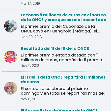
premios de 40.000 euros.
Mar 17, 2019
Le tocan 9 millones de euros en el sorteo
de la ONCE y cree que es una inocentada
El primer premio del Cuponazo de la
ONCE cayó en Fuengirola (Málaga), el
agraciado pensó que se ...
Dec 30, 2018
Resultado del 11 del 11 de la ONCE
El primer premio estaba dotado con 11
millones de euros, además de 11 premios
de un millón de euros.
Nov 11, 2018
El 11 del 11 de la ONCE repartirá 11 millones
de euros
El sorteo se celebrará el próximo
domingo y en total se repartirán más de
un millón de euros en ...
Nov 8, 2018
El Sorteo Extra de Verano de la ONCE