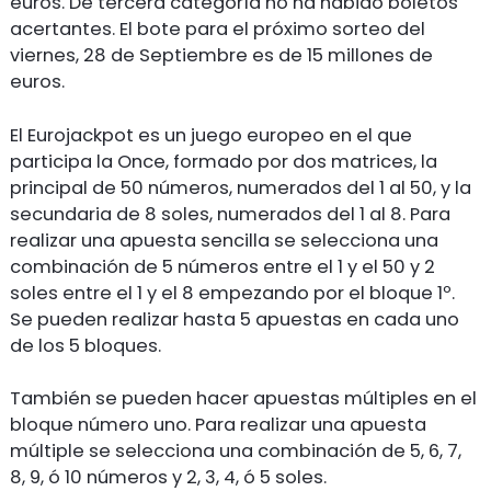
euros. De tercera categoría no ha habido boletos
acertantes. El bote para el próximo sorteo del
viernes, 28 de Septiembre es de 15 millones de
euros.
El Eurojackpot es un juego europeo en el que
participa la Once, formado por dos matrices, la
principal de 50 números, numerados del 1 al 50, y la
secundaria de 8 soles, numerados del 1 al 8. Para
realizar una apuesta sencilla se selecciona una
combinación de 5 números entre el 1 y el 50 y 2
soles entre el 1 y el 8 empezando por el bloque 1º.
Se pueden realizar hasta 5 apuestas en cada uno
de los 5 bloques.
También se pueden hacer apuestas múltiples en el
bloque número uno. Para realizar una apuesta
múltiple se selecciona una combinación de 5, 6, 7,
8, 9, ó 10 números y 2, 3, 4, ó 5 soles.