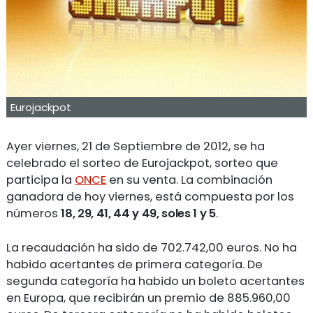
Eurojackpot
Ayer viernes, 21 de Septiembre de 2012, se ha
celebrado el sorteo de Eurojackpot, sorteo que
participa la
ONCE
en su venta. La combinación
ganadora de hoy viernes, está compuesta por los
números
18, 29, 41, 44 y 49, soles 1 y 5
.
La recaudación ha sido de 702.742,00 euros. No ha
habido acertantes de primera categoría. De
segunda categoría ha habido un boleto acertantes
en Europa, que recibirán un premio de 885.960,00