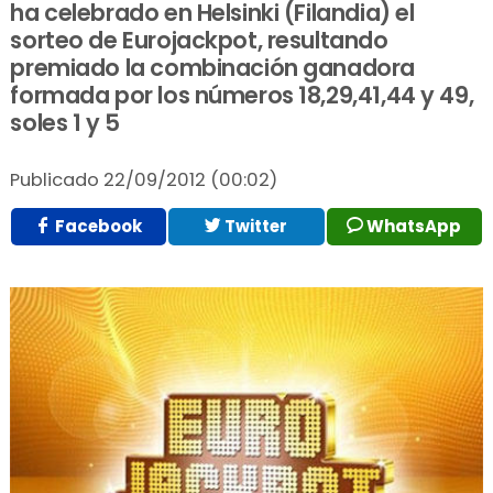
ha celebrado en Helsinki (Filandia) el
sorteo de Eurojackpot, resultando
premiado la combinación ganadora
formada por los números 18,29,41,44 y 49,
soles 1 y 5
Publicado
22/09/2012 (00:02)
Facebook
Twitter
WhatsApp