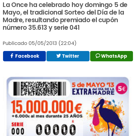
La Once ha celebrado hoy domingo 5 de
Mayo, el tradicional Sorteo del Día de la
Madre, resultando premiado el cupón
número 35.613 y serie 041
Publicado
05/05/2013 (22:04)
Facebook
Twitter
WhatsApp