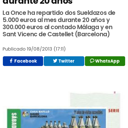
durante 20 años
La Once ha repartido dos Sueldazos de
5.000 euros al mes durante 20 años y
300.000 euros al contado Málaga y en
Sant Vicenc de Castellet (Barcelona)
Publicado
19/08/2013 (17:11)
Facebook
Twitter
WhatsApp