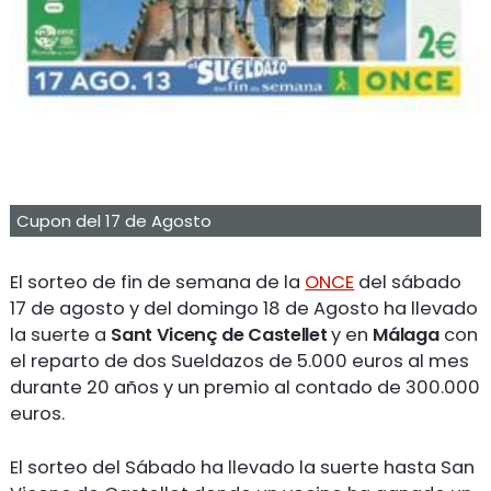
Cupon del 17 de Agosto
El sorteo de fin de semana de la
ONCE
del sábado
17 de agosto y del domingo 18 de Agosto ha llevado
la suerte a
Sant Vicenç de Castellet
y en
Málaga
con
el reparto de dos Sueldazos de 5.000 euros al mes
durante 20 años y un premio al contado de 300.000
euros.
El sorteo del Sábado ha llevado la suerte hasta San