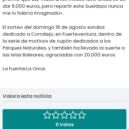
dar 6.000 euros, pero repartir este Sueldazo nunca
me lo habría imaginado».
El sorteo del domingo 18 de agosto estaba
dedicado a Corralejo, en Fuerteventura, dentro de
la serie de motivos de cupón dedicados a los
Parques Naturales, y también ha llevado la suerte a
las islas Baleares, agraciadas con 20.000 euros.
La Fuente:La Once.
Valora esta noticia
0
Votos