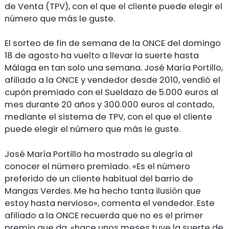
de Venta (TPV), con el que el cliente puede elegir el
número que más le guste.
El sorteo de fin de semana de la ONCE del domingo
18 de agosto ha vuelto a llevar la suerte hasta
Málaga en tan solo una semana. José María Portillo,
afiliado a la ONCE y vendedor desde 2010, vendió el
cupón premiado con el Sueldazo de 5.000 euros al
mes durante 20 años y 300.000 euros al contado,
mediante el sistema de TPV, con el que el cliente
puede elegir el número que más le guste.
José María Portillo ha mostrado su alegría al
conocer el número premiado. «Es el número
preferido de un cliente habitual del barrio de
Mangas Verdes. Me ha hecho tanta ilusión que
estoy hasta nervioso», comenta el vendedor. Este
afiliado a la ONCE recuerda que no es el primer
premio que da, «hace unos meses tuve la suerte de