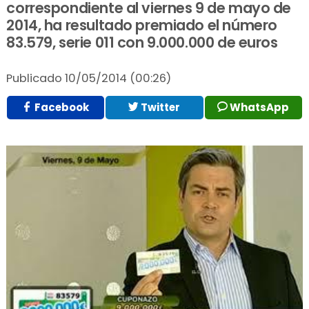
correspondiente al viernes 9 de mayo de
2014, ha resultado premiado el número
83.579, serie 011 con 9.000.000 de euros
Publicado
10/05/2014 (00:26)
Facebook
Twitter
WhatsApp