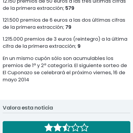
12.150 premios de 50 euros a las tres últimas cifras
de la primera extracción;
579
121.500 premios de 6 euros a las dos últimas cifras
de la primera extracción;
79
1.215.000 premios de 3 euros (reintegro) a la última
cifra de la primera extracción;
9
En un mismo cupón sólo son acumulables los
premios de 1ª y 2ª categoría. El siguiente sorteo de
El Cuponazo se celebrará el próximo viernes, 16 de
mayo 2014
Valora esta noticia