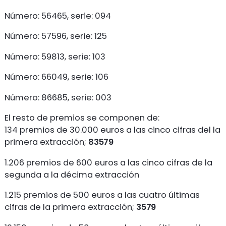
Número: 56465, serie: 094
Número: 57596, serie: 125
Número: 59813, serie: 103
Número: 66049, serie: 106
Número: 86685, serie: 003
El resto de premios se componen de:
134 premios de 30.000 euros a las cinco cifras del la
primera extracción;
83579
1.206 premios de 600 euros a las cinco cifras de la
segunda a la décima extracción
1.215 premios de 500 euros a las cuatro últimas
cifras de la primera extracción;
3579