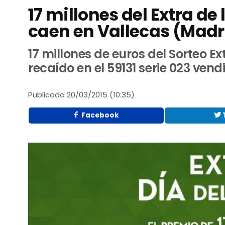
17 millones del Extra de
caen en Vallecas (Madr
17 millones de euros del Sorteo Ex
recaído en el 59131 serie 023 ven
Publicado
20/03/2015 (10:35)
Facebook