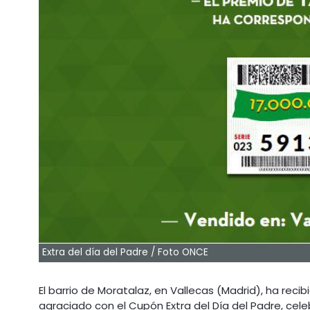
Extra del día del Padre / Foto ONCE
El barrio de Moratalaz, en Vallecas (Madrid), ha reci
agraciado con el Cupón Extra del Día del Padre, cele