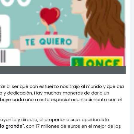
ar al ser que con esfuerzo nos trajo al mundo y que día
yo y dedicación. Hay muchas maneras de darle un
ibuye cada año a este especial acontecimiento con el
ayente y directo, al proponer a sus seguidores lo
 lo grande
", con 17 millones de euros en el mejor de los