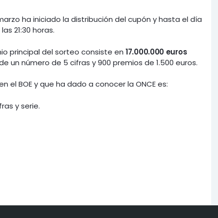
rzo ha iniciado la distribución del cupón y hasta el día
las 21:30 horas.
io principal del sorteo consiste en
17.000.000 euros
 de un número de 5 cifras y 900 premios de 1.500 euros.
en el BOE y que ha dado a conocer la ONCE es:
ras y serie.