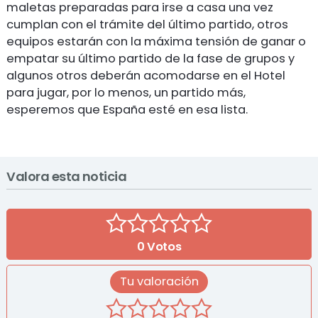
maletas preparadas para irse a casa una vez
cumplan con el trámite del último partido, otros
equipos estarán con la máxima tensión de ganar o
empatar su último partido de la fase de grupos y
algunos otros deberán acomodarse en el Hotel
para jugar, por lo menos, un partido más,
esperemos que España esté en esa lista.
Valora esta noticia
0
Votos
Tu valoración