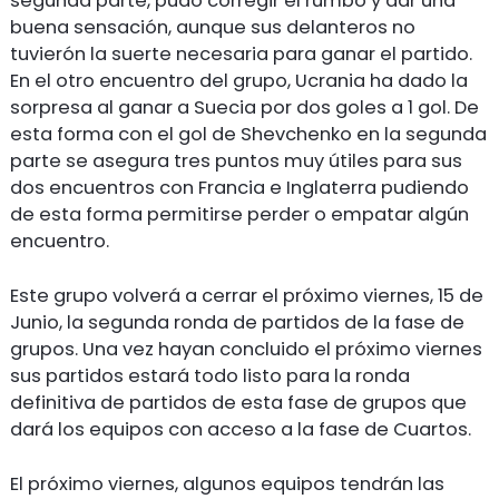
segunda parte, pudo corregir el rumbo y dar una
buena sensación, aunque sus delanteros no
tuvierón la suerte necesaria para ganar el partido.
En el otro encuentro del grupo, Ucrania ha dado la
sorpresa al ganar a Suecia por dos goles a 1 gol. De
esta forma con el gol de Shevchenko en la segunda
parte se asegura tres puntos muy útiles para sus
dos encuentros con Francia e Inglaterra pudiendo
de esta forma permitirse perder o empatar algún
encuentro.
Este grupo volverá a cerrar el próximo viernes, 15 de
Junio, la segunda ronda de partidos de la fase de
grupos. Una vez hayan concluido el próximo viernes
sus partidos estará todo listo para la ronda
definitiva de partidos de esta fase de grupos que
dará los equipos con acceso a la fase de Cuartos.
El próximo viernes, algunos equipos tendrán las