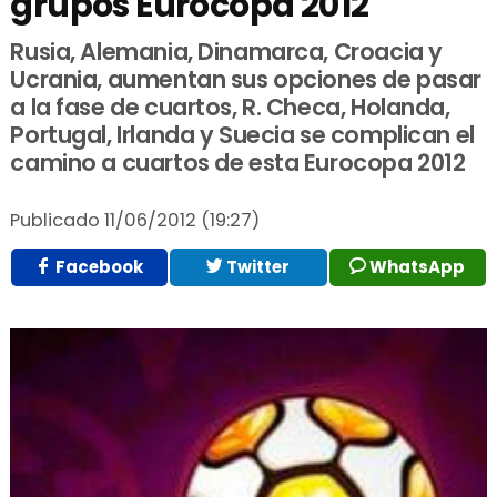
grupos Eurocopa 2012
Rusia, Alemania, Dinamarca, Croacia y
Ucrania, aumentan sus opciones de pasar
a la fase de cuartos, R. Checa, Holanda,
Portugal, Irlanda y Suecia se complican el
camino a cuartos de esta Eurocopa 2012
Publicado
11/06/2012 (19:27)
Facebook
Twitter
WhatsApp