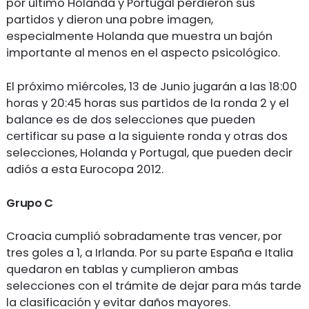
por último Holanda y Portugal perdieron sus
partidos y dieron una pobre imagen,
especialmente Holanda que muestra un bajón
importante al menos en el aspecto psicológico.
El próximo miércoles, 13 de Junio jugarán a las 18:00
horas y 20:45 horas sus partidos de la ronda 2 y el
balance es de dos selecciones que pueden
certificar su pase a la siguiente ronda y otras dos
selecciones, Holanda y Portugal, que pueden decir
adiós a esta Eurocopa 2012.
Grupo C
Croacia cumplió sobradamente tras vencer, por
tres goles a 1, a Irlanda. Por su parte España e Italia
quedaron en tablas y cumplieron ambas
selecciones con el trámite de dejar para más tarde
la clasificación y evitar daños mayores.