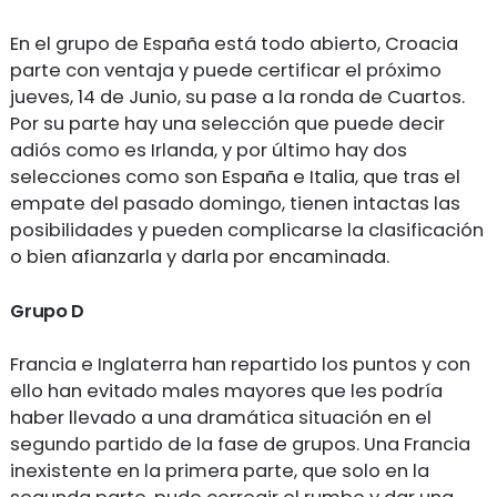
En el grupo de España está todo abierto, Croacia
parte con ventaja y puede certificar el próximo
jueves, 14 de Junio, su pase a la ronda de Cuartos.
Por su parte hay una selección que puede decir
adiós como es Irlanda, y por último hay dos
selecciones como son España e Italia, que tras el
empate del pasado domingo, tienen intactas las
posibilidades y pueden complicarse la clasificación
o bien afianzarla y darla por encaminada.
Grupo D
Francia e Inglaterra han repartido los puntos y con
ello han evitado males mayores que les podría
haber llevado a una dramática situación en el
segundo partido de la fase de grupos. Una Francia
inexistente en la primera parte, que solo en la