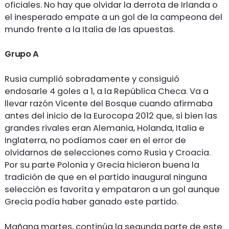
oficiales. No hay que olvidar la derrota de Irlanda o
el inesperado empate a un gol de la campeona del
mundo frente a la Italia de las apuestas.
Grupo A
Rusia cumplió sobradamente y consiguió
endosarle 4 goles a 1, a la República Checa. Va a
llevar razón Vicente del Bosque cuando afirmaba
antes del inicio de la Eurocopa 2012 que, si bien las
grandes rivales eran Alemania, Holanda, Italia e
Inglaterra, no podíamos caer en el error de
olvidarnos de selecciones como Rusia y Croacia.
Por su parte Polonia y Grecia hicieron buena la
tradición de que en el partido inaugural ninguna
selección es favorita y empataron a un gol aunque
Grecia podía haber ganado este partido.
Mañana martes, continúa la segunda parte de este