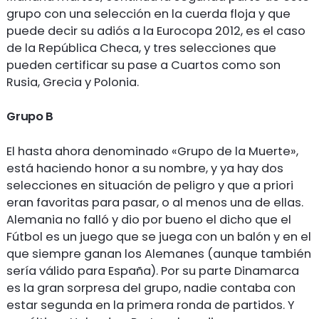
grupo con una selección en la cuerda floja y que
puede decir su adiós a la Eurocopa 2012, es el caso
de la República Checa, y tres selecciones que
pueden certificar su pase a Cuartos como son
Rusia, Grecia y Polonia.
Grupo B
El hasta ahora denominado «Grupo de la Muerte»,
está haciendo honor a su nombre, y ya hay dos
selecciones en situación de peligro y que a priori
eran favoritas para pasar, o al menos una de ellas.
Alemania no falló y dio por bueno el dicho que el
Fútbol es un juego que se juega con un balón y en el
que siempre ganan los Alemanes (aunque también
sería válido para España). Por su parte Dinamarca
es la gran sorpresa del grupo, nadie contaba con
estar segunda en la primera ronda de partidos. Y