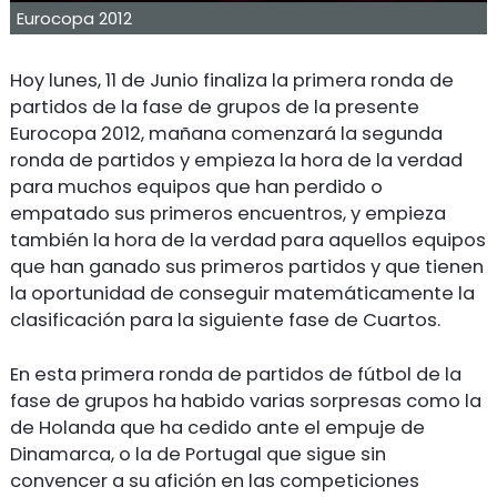
Eurocopa 2012
Hoy lunes, 11 de Junio finaliza la primera ronda de
partidos de la fase de grupos de la presente
Eurocopa 2012, mañana comenzará la segunda
ronda de partidos y empieza la hora de la verdad
para muchos equipos que han perdido o
empatado sus primeros encuentros, y empieza
también la hora de la verdad para aquellos equipos
que han ganado sus primeros partidos y que tienen
la oportunidad de conseguir matemáticamente la
clasificación para la siguiente fase de Cuartos.
En esta primera ronda de partidos de fútbol de la
fase de grupos ha habido varias sorpresas como la
de Holanda que ha cedido ante el empuje de
Dinamarca, o la de Portugal que sigue sin
convencer a su afición en las competiciones