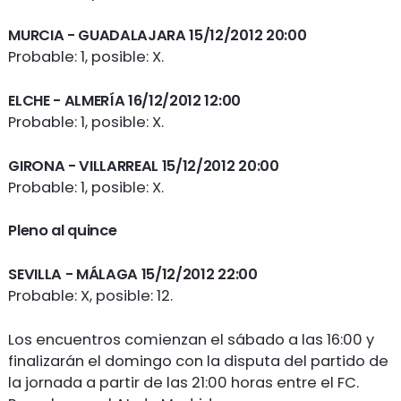
MURCIA
- GUADALAJARA 15/12/2012 20:00
Probable: 1, posible: X.
ELCHE
- ALMERÍA 16/12/2012 12:00
Probable: 1, posible: X.
GIRONA
- VILLARREAL 15/12/2012 20:00
Probable: 1, posible: X.
Pleno al quince
SEVILLA
- MÁLAGA 15/12/2012 22:00
Probable: X, posible: 12.
Los encuentros comienzan el sábado a las 16:00 y
finalizarán el domingo con la disputa del partido de
la jornada a partir de las 21:00 horas entre el FC.