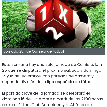
Jornada 25ª de Quiniela de Fútbol
Esta semana hay una sola jornada de Quiniela, la nº
25 que se disputará el próximo sábado y domingo
15 y 16 de Diciembre, con partidos de primera y
segunda división de la liga española de fútbol.
El partido clave de la jornada se celebrará el
domingo 16 de Diciembre a partir de las 21:00 horas
entre el Fútbol Club Barcelona y el Atlético de