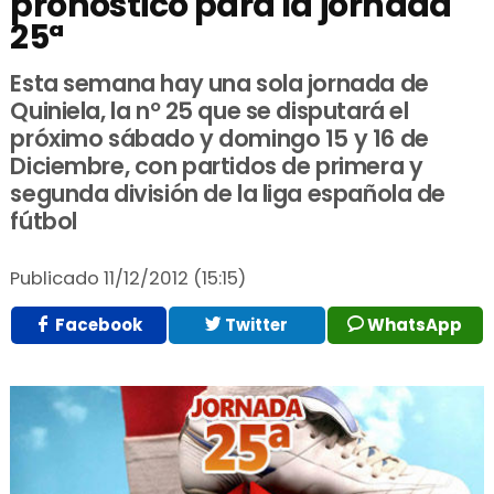
pronóstico para la jornada
25ª
Esta semana hay una sola jornada de
Quiniela, la nº 25 que se disputará el
próximo sábado y domingo 15 y 16 de
Diciembre, con partidos de primera y
segunda división de la liga española de
fútbol
Publicado
11/12/2012 (15:15)
Facebook
Twitter
WhatsApp