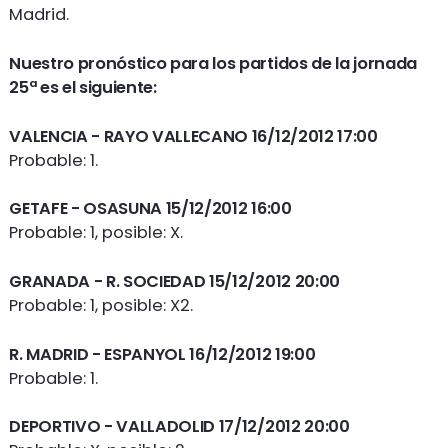
Madrid.
Nuestro pronóstico para los partidos de la jornada
25ª es el siguiente:
VALENCIA
- RAYO VALLECANO 16/12/2012 17:00
Probable: 1.
GETAFE
- OSASUNA 15/12/2012 16:00
Probable: 1, posible: X.
GRANADA
- R. SOCIEDAD 15/12/2012 20:00
Probable: 1, posible: X2.
R. MADRID
- ESPANYOL 16/12/2012 19:00
Probable: 1.
DEPORTIVO
- VALLADOLID 17/12/2012 20:00