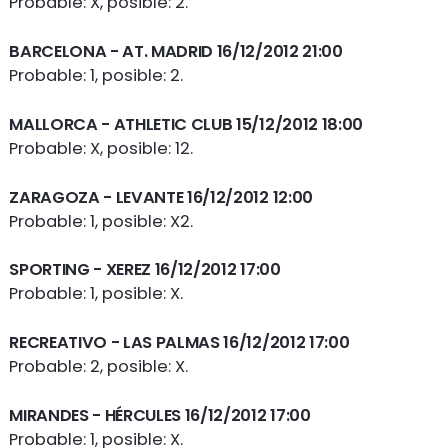
Probable: X, posible: 2.
BARCELONA
- AT. MADRID 16/12/2012 21:00
Probable: 1, posible: 2.
MALLORCA
- ATHLETIC CLUB 15/12/2012 18:00
Probable: X, posible: 12.
ZARAGOZA
- LEVANTE 16/12/2012 12:00
Probable: 1, posible: X2.
SPORTING
- XEREZ 16/12/2012 17:00
Probable: 1, posible: X.
RECREATIVO
- LAS PALMAS 16/12/2012 17:00
Probable: 2, posible: X.
MIRANDES
- HÉRCULES 16/12/2012 17:00
Probable: 1, posible: X.