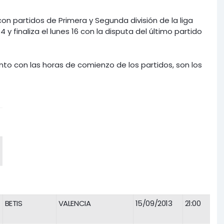
con partidos de Primera y Segunda división de la liga
y finaliza el lunes 16 con la disputa del último partido
nto con las horas de comienzo de los partidos, son los
BETIS
VALENCIA
15/09/2013
21:00