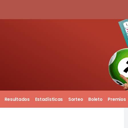
Resultados
Estadísticas
Sorteo
Boleto
Premios