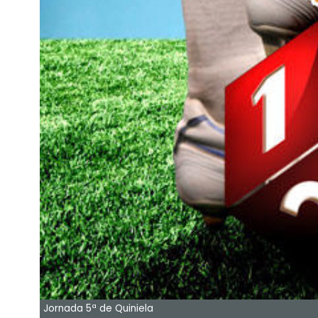
Jornada 5ª de Quiniela