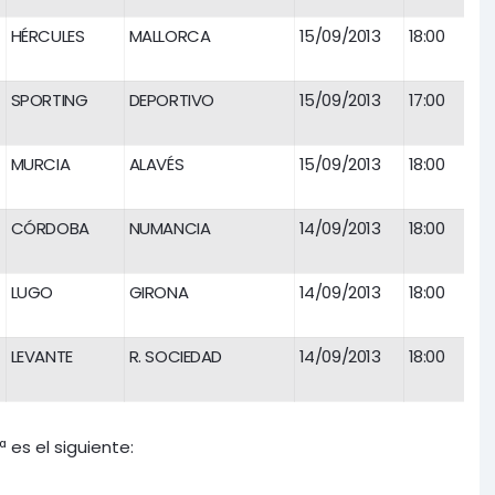
HÉRCULES
MALLORCA
15/09/2013
18:00
SPORTING
DEPORTIVO
15/09/2013
17:00
MURCIA
ALAVÉS
15/09/2013
18:00
CÓRDOBA
NUMANCIA
14/09/2013
18:00
LUGO
GIRONA
14/09/2013
18:00
LEVANTE
R. SOCIEDAD
14/09/2013
18:00
 es el siguiente: