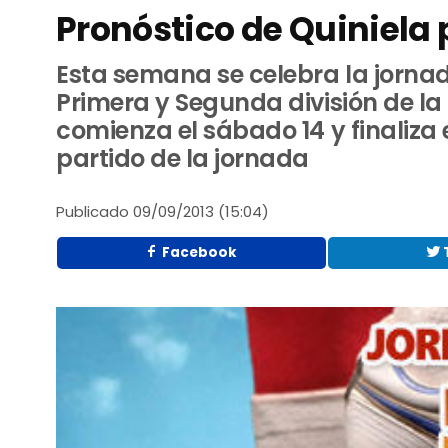
Pronóstico de Quiniela 
Esta semana se celebra la jornad
Primera y Segunda división de la 
comienza el sábado 14 y finaliza e
partido de la jornada
Publicado
09/09/2013 (15:04)
Facebook