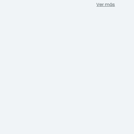
Ver más