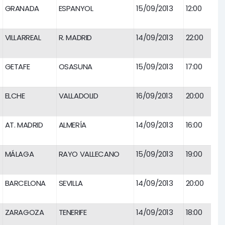
GRANADA
ESPANYOL
15/09/2013
12:00
VILLARREAL
R. MADRID
14/09/2013
22:00
GETAFE
OSASUNA
15/09/2013
17:00
ELCHE
VALLADOLID
16/09/2013
20:00
AT. MADRID
ALMERÍA
14/09/2013
16:00
MÁLAGA
RAYO VALLECANO
15/09/2013
19:00
BARCELONA
SEVILLA
14/09/2013
20:00
ZARAGOZA
TENERIFE
14/09/2013
18:00