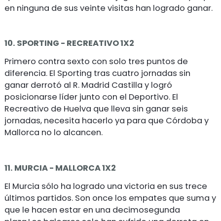
en ninguna de sus veinte visitas han logrado ganar.
10. SPORTING - RECREATIVO 1X2
Primero contra sexto con solo tres puntos de
diferencia. El Sporting tras cuatro jornadas sin
ganar derrotó al R. Madrid Castilla y logró
posicionarse líder junto con el Deportivo. El
Recreativo de Huelva que lleva sin ganar seis
jornadas, necesita hacerlo ya para que Córdoba y
Mallorca no lo alcancen.
11. MURCIA - MALLORCA 1X2
El Murcia sólo ha logrado una victoria en sus trece
últimos partidos. Son once los empates que suma y
que le hacen estar en una decimosegunda