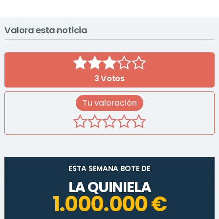
Valora esta noticia
3
Votos
Tu valoración
ESTA SEMANA BOTE DE
LA QUINIELA
1.000.000 €