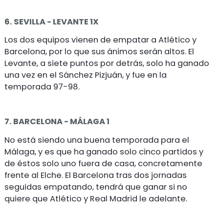
6. SEVILLA - LEVANTE 1X
Los dos equipos vienen de empatar a Atlético y
Barcelona, por lo que sus ánimos serán altos. El
Levante, a siete puntos por detrás, solo ha ganado
una vez en el Sánchez Pizjuán, y fue en la
temporada 97-98.
7. BARCELONA - MÁLAGA 1
No está siendo una buena temporada para el
Málaga, y es que ha ganado solo cinco partidos y
de éstos solo uno fuera de casa, concretamente
frente al Elche. El Barcelona tras dos jornadas
seguidas empatando, tendrá que ganar si no
quiere que Atlético y Real Madrid le adelante.