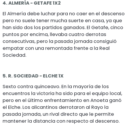
4. ALMERÍA - GETAFE 1X2
El Almería debe luchar para no caer en el descenso
pero no suele tener mucha suerte en casa, ya que
han sido dos los partidos ganados. El Getafe, cinco
puntos por encima, llevaba cuatro derrotas
consecutivas, pero la pasada jornada consiguió
empatar con una remontada frente a la Real
Sociedad.
5. R. SOCIEDAD - ELCHE 1X
Sexto contra quinceavo. En la mayoría de los
encuentros la victoria ha sido para el equipo local,
pero en el último enfrentamiento en Anoeta ganó
el Elche. Los alicantinos derrotaron al Rayo la
pasada jornada, un rival directo que le permite
mantener la distancia con respecto al descenso.