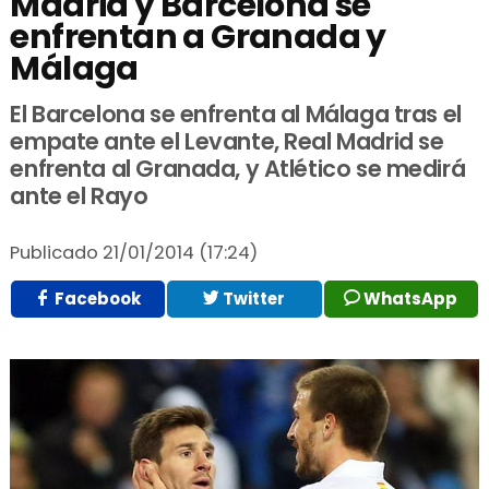
Madrid y Barcelona se
enfrentan a Granada y
Málaga
El Barcelona se enfrenta al Málaga tras el
empate ante el Levante, Real Madrid se
enfrenta al Granada, y Atlético se medirá
ante el Rayo
Publicado
21/01/2014 (17:24)
Facebook
Twitter
WhatsApp