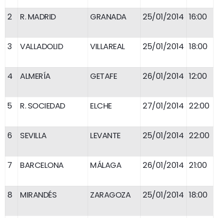
2
R. MADRID
GRANADA
25/01/2014
16:00
3
VALLADOLID
VILLAREAL
25/01/2014
18:00
4
ALMERÍA
GETAFE
26/01/2014
12:00
5
R. SOCIEDAD
ELCHE
27/01/2014
22:00
6
SEVILLA
LEVANTE
25/01/2014
22:00
7
BARCELONA
MÁLAGA
26/01/2014
21:00
8
MIRANDÉS
ZARAGOZA
25/01/2014
18:00