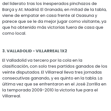
del liderato tras los inesperados pinchazos de
Barça y At. Madrid. El Granada, en mitad de la tabla,
viene de empatar en casa frente al Osasuna y
parece que se le da mejor jugar como visitante, ya
que ha obtenido más victorias fuera de casa que
como local.
3. VALLADOLID - VILLARREAL 1X2
El Valladolid va tercero por la cola en la
clasificación, con solo tres partidos ganados de los
veinte disputados. El Villarreal lleva tres jornadas
consecutivas ganando, y es quinto en la tabla. La
última vez que se enfrentaron en el José Zorrilla en
la temporada 2009-2010 la victoria fue para el
Villarreal.