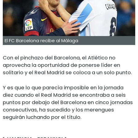
El FC Barcelona recibe al Málaga
Con el pinchazo del Barcelona, el Atlético no
aprovecha la oportunidad de ponerse líder en
solitario y el Real Madrid se coloca a un solo punto.
Y es que lo que parecía imposible en la jornada
diez cuando el Real Madrid se encontraba a seis
puntos por debajo del Barcelona en cinco jornadas
consecutivas, ha sucedido y los merengues
seguirán luchando por el título.