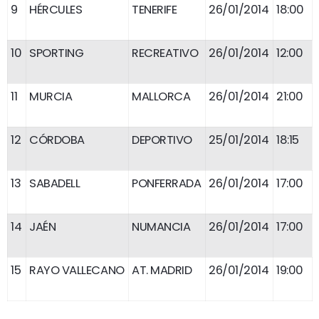
9
HÉRCULES
TENERIFE
26/01/2014
18:00
10
SPORTING
RECREATIVO
26/01/2014
12:00
11
MURCIA
MALLORCA
26/01/2014
21:00
12
CÓRDOBA
DEPORTIVO
25/01/2014
18:15
13
SABADELL
PONFERRADA
26/01/2014
17:00
14
JAÉN
NUMANCIA
26/01/2014
17:00
15
RAYO VALLECANO
AT. MADRID
26/01/2014
19:00