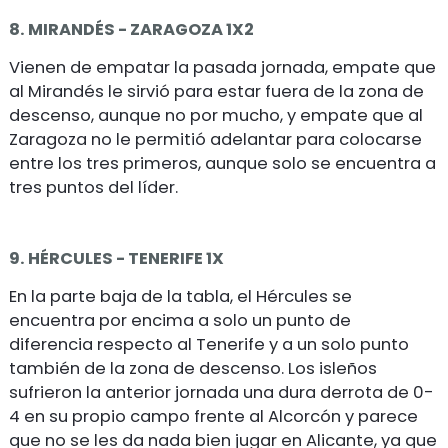
8. MIRANDÉS - ZARAGOZA 1X2
Vienen de empatar la pasada jornada, empate que
al Mirandés le sirvió para estar fuera de la zona de
descenso, aunque no por mucho, y empate que al
Zaragoza no le permitió adelantar para colocarse
entre los tres primeros, aunque solo se encuentra a
tres puntos del líder.
9. HÉRCULES - TENERIFE 1X
En la parte baja de la tabla, el Hércules se
encuentra por encima a solo un punto de
diferencia respecto al Tenerife y a un solo punto
también de la zona de descenso. Los isleños
sufrieron la anterior jornada una dura derrota de 0-
4 en su propio campo frente al Alcorcón y parece
que no se les da nada bien jugar en Alicante, ya que