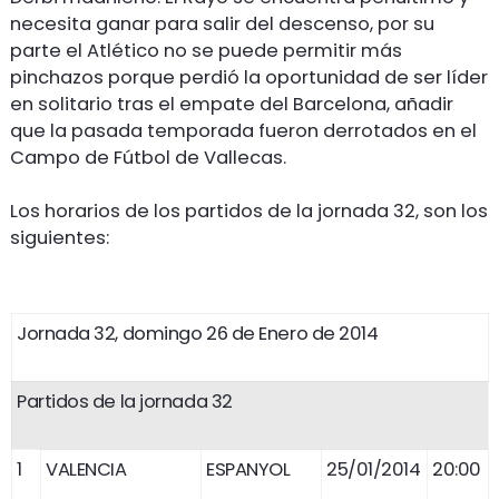
necesita ganar para salir del descenso, por su
parte el Atlético no se puede permitir más
pinchazos porque perdió la oportunidad de ser líder
en solitario tras el empate del Barcelona, añadir
que la pasada temporada fueron derrotados en el
Campo de Fútbol de Vallecas.
Los horarios de los partidos de la jornada 32, son los
siguientes:
Jornada 32, domingo 26 de Enero de 2014
Partidos de la jornada 32
1
VALENCIA
ESPANYOL
25/01/2014
20:00