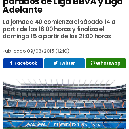
partidos de Liga BBVA y Liga
Adelante
La jornada 40 comienza el sábado 14 a
partir de las 16:00 horas y finaliza el
domingo 15 a partir de las 21:00 horas
Publicado
09/03/2015 (12:10)
Facebook
Twitter
WhatsApp