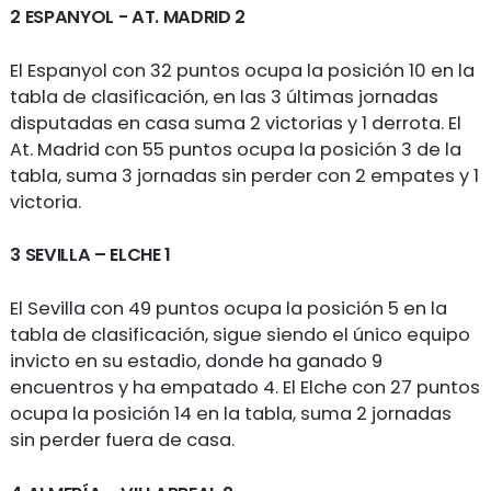
2 ESPANYOL - AT. MADRID 2
El Espanyol con 32 puntos ocupa la posición 10 en la
tabla de clasificación, en las 3 últimas jornadas
disputadas en casa suma 2 victorias y 1 derrota. El
At. Madrid con 55 puntos ocupa la posición 3 de la
tabla, suma 3 jornadas sin perder con 2 empates y 1
victoria.
3 SEVILLA – ELCHE 1
El Sevilla con 49 puntos ocupa la posición 5 en la
tabla de clasificación, sigue siendo el único equipo
invicto en su estadio, donde ha ganado 9
encuentros y ha empatado 4. El Elche con 27 puntos
ocupa la posición 14 en la tabla, suma 2 jornadas
sin perder fuera de casa.