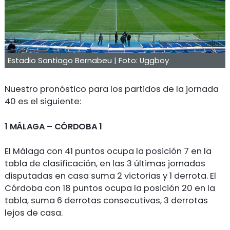
Estadio Santiago Bernabeu | Foto: Uggboy
Nuestro pronóstico para los partidos de la jornada
40 es el siguiente:
1 MÁLAGA – CÓRDOBA 1
El Málaga con 41 puntos ocupa la posición 7 en la
tabla de clasificación, en las 3 últimas jornadas
disputadas en casa suma 2 victorias y 1 derrota. El
Córdoba con 18 puntos ocupa la posición 20 en la
tabla, suma 6 derrotas consecutivas, 3 derrotas
lejos de casa.