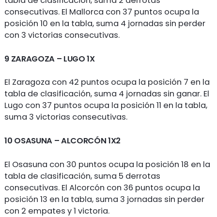
tabla de clasificación, suma 2 derrotas
consecutivas. El Mallorca con 37 puntos ocupa la
posición 10 en la tabla, suma 4 jornadas sin perder
con 3 victorias consecutivas.
9 ZARAGOZA – LUGO 1X
El Zaragoza con 42 puntos ocupa la posición 7 en la
tabla de clasificación, suma 4 jornadas sin ganar. El
Lugo con 37 puntos ocupa la posición 11 en la tabla,
suma 3 victorias consecutivas.
10 OSASUNA – ALCORCÓN 1X2
El Osasuna con 30 puntos ocupa la posición 18 en la
tabla de clasificación, suma 5 derrotas
consecutivas. El Alcorcón con 36 puntos ocupa la
posición 13 en la tabla, suma 3 jornadas sin perder
con 2 empates y 1 victoria.