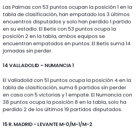
Las Palmas con 53 puntos ocupan la posición 1 en la
tabla de clasificación, han empatado los 3 últimos
encuentros disputados y solo han perdido 1 partido
en su estadio. El Betis con 53 puntos ocupa la
posición 2 en la tabla, ambos equipos se
encuentran empatados en puntos. El Betis suma 14
jornadas sin perder.
14 VALLADOLID – NUMANCIA 1
El Valladolid con 51 puntos ocupa la posición 4 en la
tabla de clasificación, suma 6 partidos sin perder
en casa con 5 victorias y 1 empate. El Numancia con
38 puntos ocupa la posición 8 en la tabla, solo ha
perdido 2 de los últimos 19 partidos disputados.
15 R. MADRID - LEVANTE M-0/M-1/M-2