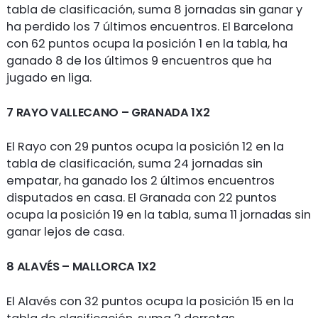
tabla de clasificación, suma 8 jornadas sin ganar y
ha perdido los 7 últimos encuentros. El Barcelona
con 62 puntos ocupa la posición 1 en la tabla, ha
ganado 8 de los últimos 9 encuentros que ha
jugado en liga.
7 RAYO VALLECANO – GRANADA 1X2
El Rayo con 29 puntos ocupa la posición 12 en la
tabla de clasificación, suma 24 jornadas sin
empatar, ha ganado los 2 últimos encuentros
disputados en casa. El Granada con 22 puntos
ocupa la posición 19 en la tabla, suma 11 jornadas sin
ganar lejos de casa.
8 ALAVÉS – MALLORCA 1X2
El Alavés con 32 puntos ocupa la posición 15 en la