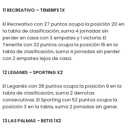
11 RECREATIVO – TENERIFE 1X
El Recreativo con 27 puntos ocupa la posición 20 en
la tabla de clasificación, suma 4 jornadas sin
perder en casa con 3 empates y 1 victoria. El
Tenerife con 32 puntos ocupa la posición 16 en la
tabla de clasificación, suma 4 jornadas sin perder
con 2 empates lejos de casa.
12 LEGANES – SPORTING X2
El Leganés con 38 puntos ocupa la posición 9 en la
tabla de clasificación, suma 2 derrotas
consecutivas. El Sporting con 52 puntos ocupa la
posición 3 en la tabla, suma 2 jornadas sin ganar.
13 LAS PALMAS – BETIS 1X2