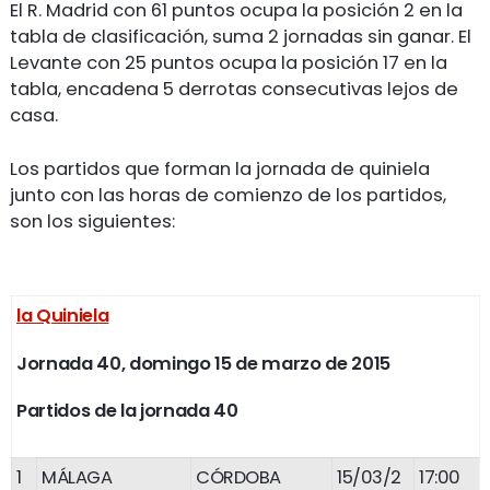
El R. Madrid con 61 puntos ocupa la posición 2 en la
tabla de clasificación, suma 2 jornadas sin ganar. El
Levante con 25 puntos ocupa la posición 17 en la
tabla, encadena 5 derrotas consecutivas lejos de
casa.
Los partidos que forman la jornada de quiniela
junto con las horas de comienzo de los partidos,
son los siguientes:
la Quiniela
Jornada 40, domingo 15 de marzo de 2015
Partidos de la jornada 40
1
MÁLAGA
CÓRDOBA
15/03/2
17:00