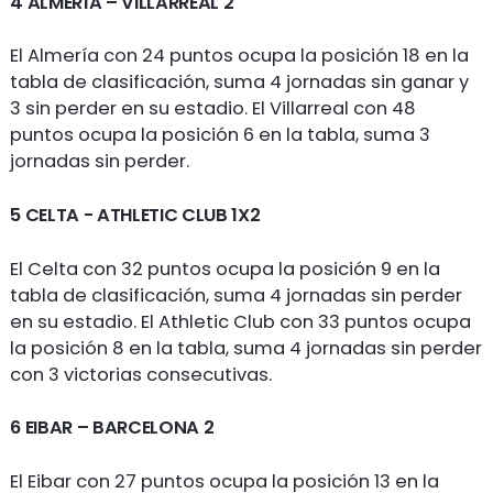
4 ALMERÍA – VILLARREAL 2
El Almería con 24 puntos ocupa la posición 18 en la
tabla de clasificación, suma 4 jornadas sin ganar y
3 sin perder en su estadio. El Villarreal con 48
puntos ocupa la posición 6 en la tabla, suma 3
jornadas sin perder.
5 CELTA - ATHLETIC CLUB 1X2
El Celta con 32 puntos ocupa la posición 9 en la
tabla de clasificación, suma 4 jornadas sin perder
en su estadio. El Athletic Club con 33 puntos ocupa
la posición 8 en la tabla, suma 4 jornadas sin perder
con 3 victorias consecutivas.
6 EIBAR – BARCELONA 2
El Eibar con 27 puntos ocupa la posición 13 en la