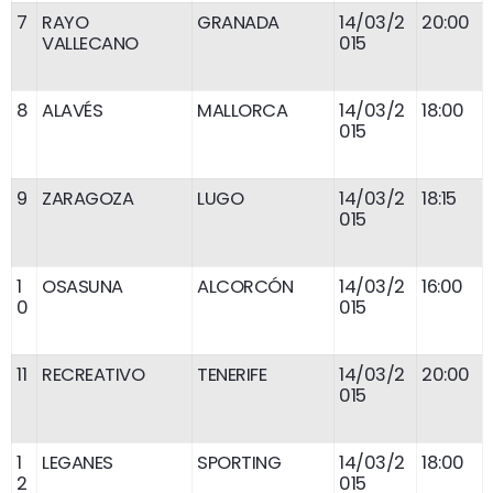
7
RAYO
GRANADA
14/03/2
20:00
VALLECANO
015
8
ALAVÉS
MALLORCA
14/03/2
18:00
015
9
ZARAGOZA
LUGO
14/03/2
18:15
015
1
OSASUNA
ALCORCÓN
14/03/2
16:00
0
015
11
RECREATIVO
TENERIFE
14/03/2
20:00
015
1
LEGANES
SPORTING
14/03/2
18:00
2
015