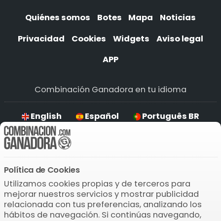
Quiénes somos
Botes
Mapa
Noticias
Privacidad
Cookies
Widgets
Aviso legal
APP
Combinación Ganadora en tu idioma
English
Español
Português BR
Deutsch
Política de Cookies
Descarga la APP
Utilizamos cookies propias y de terceros para
mejorar nuestros servicios y mostrar publicidad
relacionada con tus preferencias, analizando los
hábitos de navegación. Si continúas navegando,