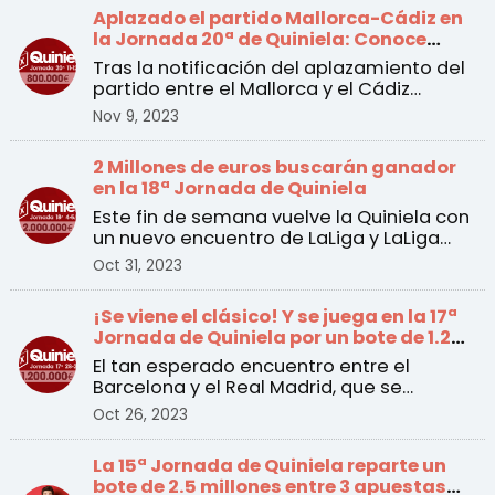
Aplazado el partido Mallorca-Cádiz en
la Jornada 20ª de Quiniela: Conoce
todos los cambios
Tras la notificación del aplazamiento del
partido entre el Mallorca y el Cádiz
incluido en la 20 ...
Nov 9, 2023
2 Millones de euros buscarán ganador
en la 18ª Jornada de Quiniela
Este fin de semana vuelve la Quiniela con
un nuevo encuentro de LaLiga y LaLiga
Hypermotion a pa ...
Oct 31, 2023
¡Se viene el clásico! Y se juega en la 17ª
Jornada de Quiniela por un bote de 1.2
millones de euros
El tan esperado encuentro entre el
Barcelona y el Real Madrid, que se
disputará el sábado a las ...
Oct 26, 2023
La 15ª Jornada de Quiniela reparte un
bote de 2.5 millones entre 3 apuestas