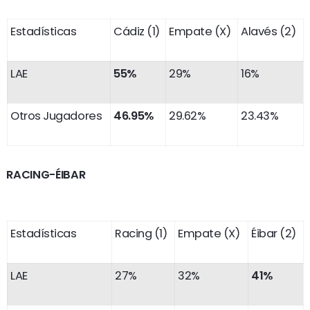
Estadísticas
Cádiz (1)
Empate (X)
Alavés (2)
LAE
55%
29%
16%
Otros Jugadores
46.95%
29.62%
23.43%
RACING-ÉIBAR
Estadísticas
Racing (1)
Empate (X)
Éibar (2)
LAE
27%
32%
41%