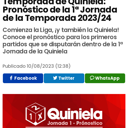
Temporada de Quiniela:
Pronóstico de la 1ª Jornada
de la Temporada 2023/24
Comienza la Liga, ¡y también la Quiniela!
Conoce el pronóstico para los primeros
partidos que se disputarán dentro de la 1ª
Jornada de la Quiniela
Publicado
10/08/2023 (12:38)
Facebook
Twitter
WhatsApp