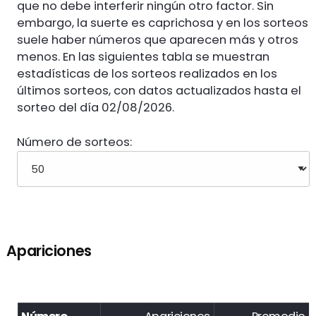
que no debe interferir ningún otro factor. Sin
embargo, la suerte es caprichosa y en los sorteos
suele haber números que aparecen más y otros
menos. En las siguientes tabla se muestran
estadísticas de los sorteos realizados en los
últimos sorteos, con datos actualizados hasta el
sorteo del día 02/08/2026.
Número de sorteos:
Apariciones