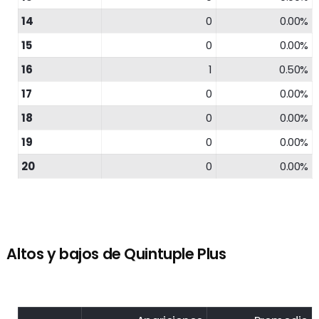
14
0
0.00%
15
0
0.00%
16
1
0.50%
17
0
0.00%
18
0
0.00%
19
0
0.00%
20
0
0.00%
Altos y bajos de Quintuple Plus