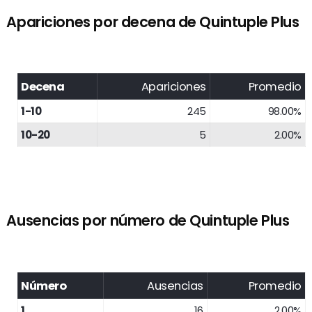
Apariciones por decena de Quintuple Plus
Decena
Apariciones
Promedio
1-10
245
98.00%
10-20
5
2.00%
Ausencias por número de Quintuple Plus
Número
Ausencias
Promedio
1
16
2.00%