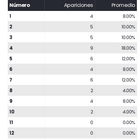
Número
Apariciones
Promedio
1
4
8.00%
2
5
10.00%
3
5
10.00%
4
9
18.00%
5
6
12.00%
6
4
8.00%
7
6
12.00%
8
2
4.00%
9
4
8.00%
10
2
4.00%
11
0
0.00%
12
0
0.00%