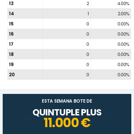
13
2
4.00%
14
1
2.00%
15
0
0.00%
16
0
0.00%
17
0
0.00%
18
0
0.00%
19
0
0.00%
20
0
0.00%
ESTA SEMANA BOTE DE
QUINTUPLE PLUS
11.000 €