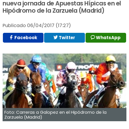
nueva jornada de Apuestas Hípicas en el
Hipódromo de la Zarzuela (Madrid)
Publicado
06/04/2017 (17:27)
Facebook
Twitter
WhatsApp
Foto: Carreras a Galopez en el Hipódromo de la
Zarzuela (Madrid)