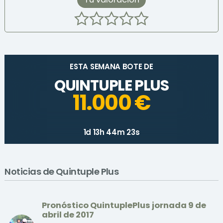
ESTA SEMANA BOTE DE
QUINTUPLE PLUS
11.000 €
1d 13h 44m 23s
Noticias de Quintuple Plus
Pronóstico QuintuplePlus jornada 9 de
abril de 2017