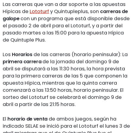
Las carreras que van a dar soporte a las apuestas
Hípicas de
Lototurf
y Quintupleplus, son
carreras de
galope
con un programa que está disponible desde
el pasado 2 de abril para el Lototurf, y a partir del
pasado martes a las 15:00 para la apuesta Hípica
de Quintuple Plus.
Los
Horarios
de las carreras (horario peninsular): La
primera carrera
de la jornada del domingo 9 de
abril se disputará a las 11:30 horas, la hora prevista
para la primera carreras de las 5 que componen la
apuesta Hípica, mientras que la quinta carrera
comenzará a las 13:50 horas, horario peninsular. El
sorteo del Lototurf se celebrará el domingo 9 de
abril a partir de las 21:15 horas.
El
horario de venta
de ambos juegos, según ha
indicado SELAE se inició para el Lototurf el lunes 3 de