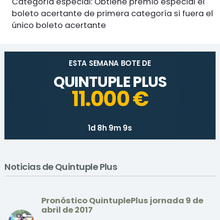
Categoría especial: Obtiene premio especial el
boleto acertante de primera categoría si fuera el
único boleto acertante
ESTA SEMANA BOTE DE
QUINTUPLE PLUS
11.000 €
1d 8h 9m 9s
Noticias de Quintuple Plus
Pronóstico QuintuplePlus jornada 9 de
abril de 2017