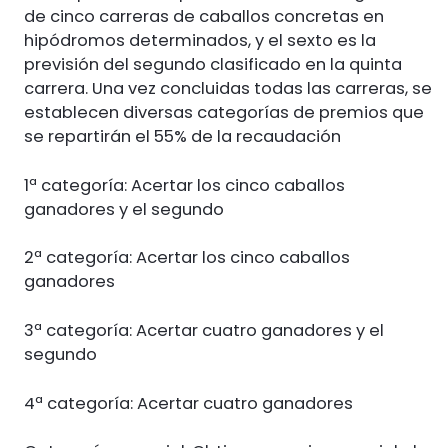
de cinco carreras de caballos concretas en
hipódromos determinados, y el sexto es la
previsión del segundo clasificado en la quinta
carrera. Una vez concluidas todas las carreras, se
establecen diversas categorías de premios que
se repartirán el 55% de la recaudación
1ª categoría: Acertar los cinco caballos
ganadores y el segundo
2ª categoría: Acertar los cinco caballos
ganadores
3ª categoría: Acertar cuatro ganadores y el
segundo
4ª categoría: Acertar cuatro ganadores