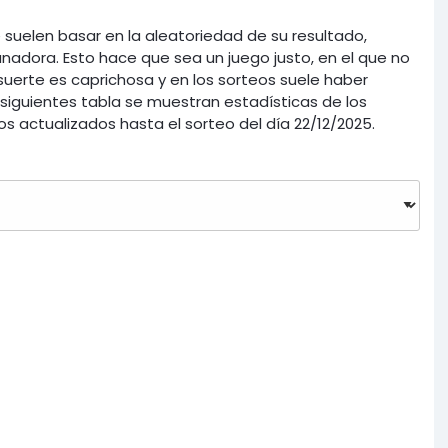
 suelen basar en la aleatoriedad de su resultado,
nadora. Esto hace que sea un juego justo, en el que no
 suerte es caprichosa y en los sorteos suele haber
iguientes tabla se muestran estadísticas de los
os actualizados hasta el sorteo del día 22/12/2025.