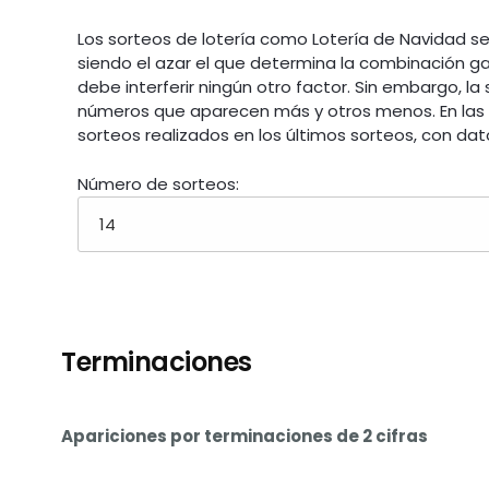
Los sorteos de lotería como Lotería de Navidad se
siendo el azar el que determina la combinación ga
debe interferir ningún otro factor. Sin embargo, la
números que aparecen más y otros menos. En las s
sorteos realizados en los últimos sorteos, con dat
Número de sorteos:
Terminaciones
Apariciones por terminaciones de 2 cifras