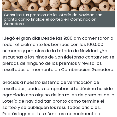
Consulta tus premios de la Lotería de Navidad tan
pronto como finalice el sorteo en Combinación
Ganadora
¡Llegó el gran día! Desde las 9:00 am comenzaron a
rodar oficialmente los bombos con los 100.000
números y premios de la Lotería de Navidad. ¿Ya
escuchas a los niños de San Ildefonso cantar? No te
pierdas de ninguno de los premios y revisa los
resultados al momento en Combinación Ganadora.
Gracias a nuestro sistema de verificación de
resultados, podrás comprobar si tu décimo ha sido
agraciado con alguno de los miles de premios de la
Lotería de Navidad tan pronto como termine el
sorteo y se publiquen los resultados oficiales.
Podrás ingresar tus números manualmente o