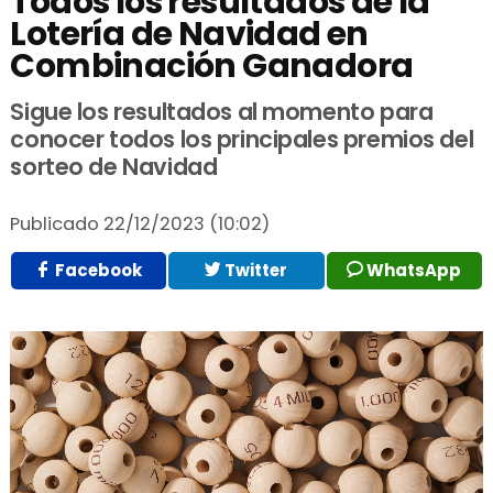
Todos los resultados de la
Lotería de Navidad en
Combinación Ganadora
Sigue los resultados al momento para
conocer todos los principales premios del
sorteo de Navidad
Publicado
22/12/2023 (10:02)
Facebook
Twitter
WhatsApp