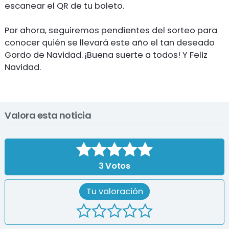
escanear el QR de tu boleto.
Por ahora, seguiremos pendientes del sorteo para
conocer quién se llevará este año el tan deseado
Gordo de Navidad. ¡Buena suerte a todos! Y Feliz
Navidad.
Valora esta noticia
3
Votos
Tu valoración