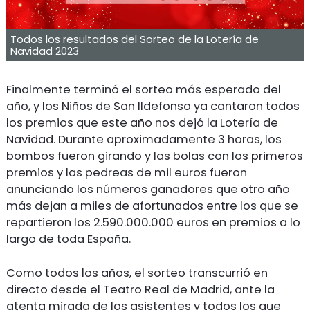
Todos los resultados del Sorteo de la Lotería de
Navidad 2023
Finalmente terminó el sorteo más esperado del
año, y los Niños de San Ildefonso ya cantaron todos
los premios que este año nos dejó la Lotería de
Navidad. Durante aproximadamente 3 horas, los
bombos fueron girando y las bolas con los primeros
premios y las pedreas de mil euros fueron
anunciando los números ganadores que otro año
más dejan a miles de afortunados entre los que se
repartieron los 2.590.000.000 euros en premios a lo
largo de toda España.
Como todos los años, el sorteo transcurrió en
directo desde el Teatro Real de Madrid, ante la
atenta mirada de los asistentes y todos los que