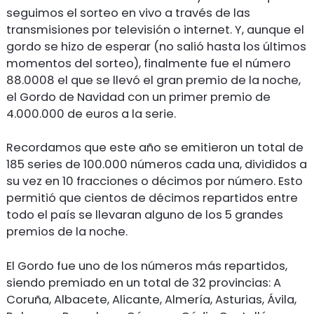
seguimos el sorteo en vivo a través de las
transmisiones por televisión o internet. Y, aunque el
gordo se hizo de esperar (no salió hasta los últimos
momentos del sorteo), finalmente fue el número
88.0008 el que se llevó el gran premio de la noche,
el Gordo de Navidad con un primer premio de
4.000.000 de euros a la serie.
Recordamos que este año se emitieron un total de
185 series de 100.000 números cada una, divididos a
su vez en 10 fracciones o décimos por número. Esto
permitió que cientos de décimos repartidos entre
todo el país se llevaran alguno de los 5 grandes
premios de la noche.
El Gordo fue uno de los números más repartidos,
siendo premiado en un total de 32 provincias: A
Coruña, Albacete, Alicante, Almería, Asturias, Ávila,