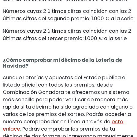
Números cuyas 2 últimas cifras coincidan con las 2
últimas cifras del segundo premio: 1.000 € a la serie
Números cuyas 2 últimas cifras coincidan con las 2
últimas cifras del tercer premio: 1.000 € a la serie
¿Cómo comprobar mi décimo de la Lotería de
Navidad?
Aunque Loterías y Apuestas del Estado publica el
listado oficial con todos los premios, desde
Combinación Ganadora te ofrecemos un sistema
más sencillo para poder verificar de manera más
rápida si tu décimo ha sido agraciado con alguno o
varios de los premios del sorteo. Podrás acceder a
nuestro comprobador en línea a través de
este
enlace
. Podrás comprobar los premios de tu
décimo de dos formas: o ingresando manualmente