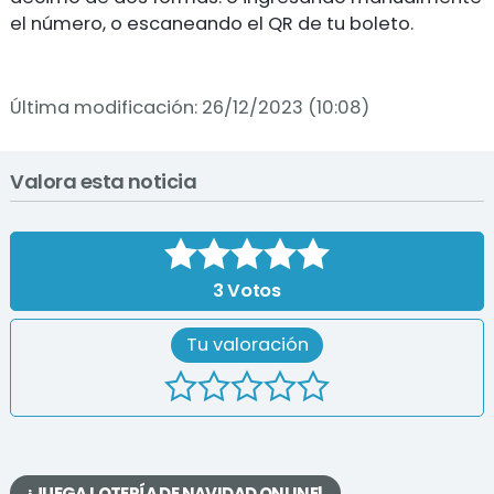
el número, o escaneando el QR de tu boleto.
Última modificación: 26/12/2023 (10:08)
Valora esta noticia
3
Votos
Tu valoración
¡JUEGA LOTERÍA DE NAVIDAD ONLINE!