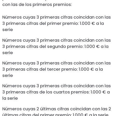
con las de los primeros premios:
Números cuyas 3 primeras cifras coincidan con las
3 primeras cifras del primer premio: 1.000 € a la
serie
Números cuyas 3 primeras cifras coincidan con las
3 primeras cifras del segundo premio: 1.000 € a la
serie
Números cuyas 3 primeras cifras coincidan con las
3 primeras cifras del tercer premio: 1.000 € a la
serie
Números cuyas 3 primeras cifras coincidan con las
3 primeras cifras de los cuartos premios: 1.000 € a
la serie
Números cuyas 2 últimas cifras coincidan con las 2
últimas cifras del primer premio: 1.000 € a la serie