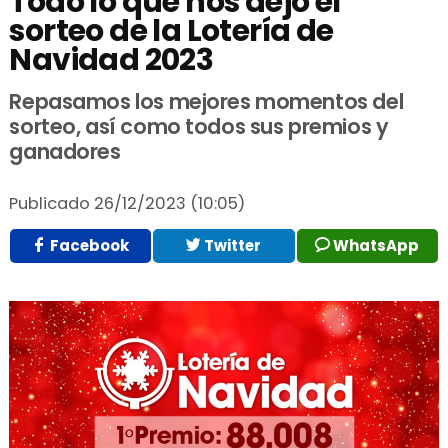
Todo lo que nos dejó el
sorteo de la Lotería de
Navidad 2023
Repasamos los mejores momentos del
sorteo, así como todos sus premios y
ganadores
Publicado
26/12/2023 (10:05)
Facebook
Twitter
WhatsApp