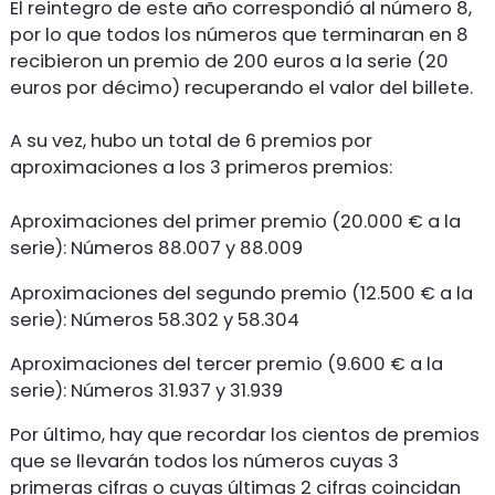
El reintegro de este año correspondió al número 8,
por lo que todos los números que terminaran en 8
recibieron un premio de 200 euros a la serie (20
euros por décimo) recuperando el valor del billete.
A su vez, hubo un total de 6 premios por
aproximaciones a los 3 primeros premios:
Aproximaciones del primer premio (20.000 € a la
serie): Números 88.007 y 88.009
Aproximaciones del segundo premio (12.500 € a la
serie): Números 58.302 y 58.304
Aproximaciones del tercer premio (9.600 € a la
serie): Números 31.937 y 31.939
Por último, hay que recordar los cientos de premios
que se llevarán todos los números cuyas 3
primeras cifras o cuyas últimas 2 cifras coincidan