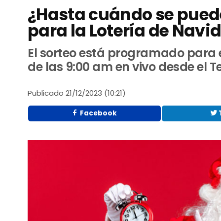
¿Hasta cuándo se pued
para la Lotería de Navi
El sorteo está programado para e
de las 9:00 am en vivo desde el 
Publicado
21/12/2023 (10:21)
Facebook