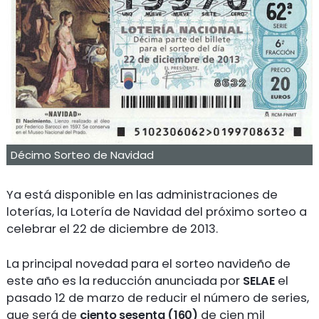
Décimo Sorteo de Navidad
Ya está disponible en las administraciones de
loterías, la Lotería de Navidad del próximo sorteo a
celebrar el 22 de diciembre de 2013.
La principal novedad para el sorteo navideño de
este año es la reducción anunciada por
SELAE
el
pasado 12 de marzo de reducir el número de series,
que será de
ciento sesenta (160)
de cien mil