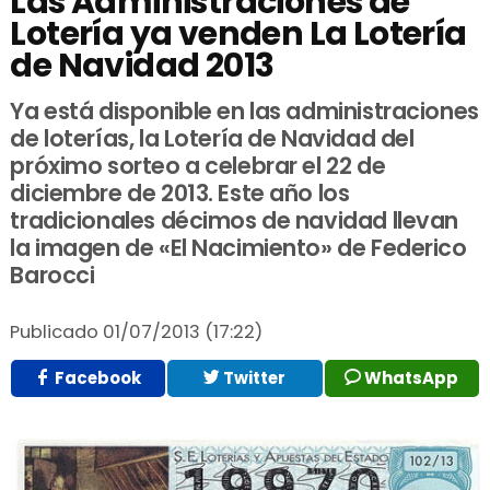
Las Administraciones de
Lotería ya venden La Lotería
de Navidad 2013
Ya está disponible en las administraciones
de loterías, la Lotería de Navidad del
próximo sorteo a celebrar el 22 de
diciembre de 2013. Este año los
tradicionales décimos de navidad llevan
la imagen de «El Nacimiento» de Federico
Barocci
Publicado
01/07/2013 (17:22)
Facebook
Twitter
WhatsApp