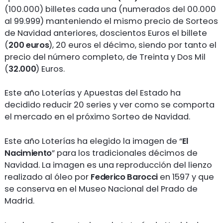
(100.000) billetes cada una (numerados del 00.000
al 99.999) manteniendo el mismo precio de Sorteos
de Navidad anteriores, doscientos Euros el billete
(
200 euros
), 20 euros el décimo, siendo por tanto el
precio del número completo, de Treinta y Dos Mil
(
32.000
) Euros.
Este año Loterías y Apuestas del Estado ha
decidido reducir 20 series y ver como se comporta
el mercado en el próximo Sorteo de Navidad.
Este año Loterías ha elegido la imagen de “
El
Nacimiento
” para los tradicionales décimos de
Navidad. La imagen es una reproducción del lienzo
realizado al óleo por
Federico Barocci
en 1597 y que
se conserva en el Museo Nacional del Prado de
Madrid.