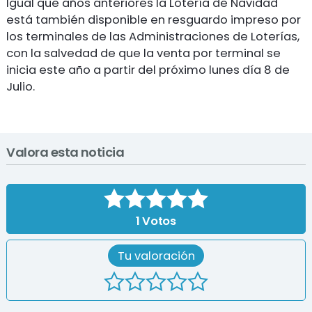
Igual que años anteriores la Lotería de Navidad
está también disponible en resguardo impreso por
los terminales de las Administraciones de Loterías,
con la salvedad de que la venta por terminal se
inicia este año a partir del próximo lunes día 8 de
Julio.
Valora esta noticia
1
Votos
Tu valoración