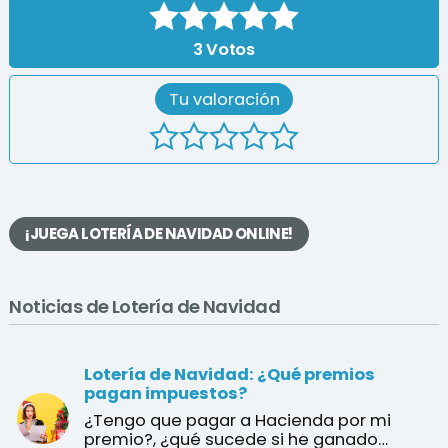
3
Votos
Tu valoración
¡JUEGA LOTERÍA DE NAVIDAD ONLINE!
Noticias de Lotería de Navidad
Lotería de Navidad: ¿Qué premios
pagan impuestos?
¿Tengo que pagar a Hacienda por mi
premio?, ¿qué sucede si he ganado