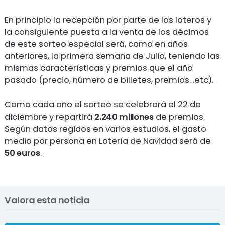
En principio la recepción por parte de los loteros y
la consiguiente puesta a la venta de los décimos
de este sorteo especial será, como en años
anteriores, la primera semana de Julio, teniendo las
mismas características y premios que el año
pasado (precio, número de billetes, premios…etc).
Como cada año el sorteo se celebrará el 22 de
diciembre y repartirá
2.240 millones
de premios.
Según datos regidos en varios estudios, el gasto
medio por persona en Lotería de Navidad será de
50 euros
.
Valora esta noticia