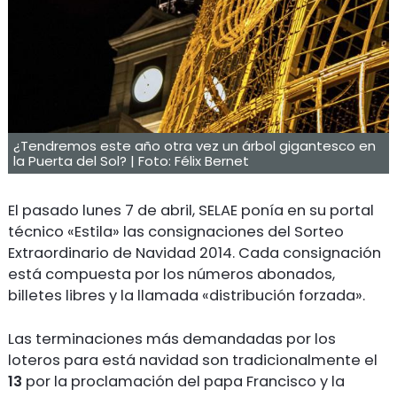
¿Tendremos este año otra vez un árbol gigantesco en
la Puerta del Sol? | Foto: Félix Bernet
El pasado lunes 7 de abril, SELAE ponía en su portal
técnico «Estila» las consignaciones del Sorteo
Extraordinario de Navidad 2014. Cada consignación
está compuesta por los números abonados,
billetes libres y la llamada «distribución forzada».
Las terminaciones más demandadas por los
loteros para está navidad son tradicionalmente el
13
por la proclamación del papa Francisco y la