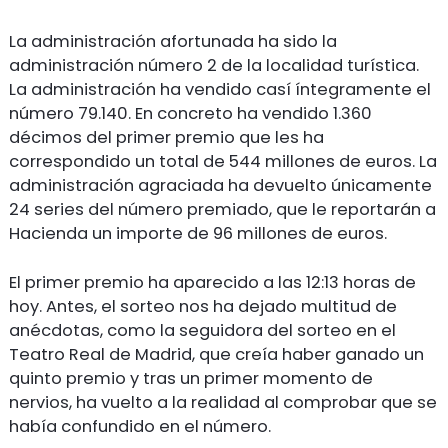
La administración afortunada ha sido la
administración número 2 de la localidad turística.
La administración ha vendido casí íntegramente el
número 79.140. En concreto ha vendido 1.360
décimos del primer premio que les ha
correspondido un total de 544 millones de euros. La
administración agraciada ha devuelto únicamente
24 series del número premiado, que le reportarán a
Hacienda un importe de 96 millones de euros.
El primer premio ha aparecido a las 12:13 horas de
hoy. Antes, el sorteo nos ha dejado multitud de
anécdotas, como la seguidora del sorteo en el
Teatro Real de Madrid, que creía haber ganado un
quinto premio y tras un primer momento de
nervios, ha vuelto a la realidad al comprobar que se
había confundido en el número.