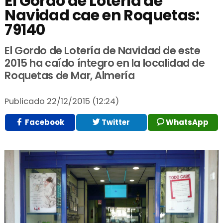
El Gordo de Lotería de
Navidad cae en Roquetas:
79140
El Gordo de Lotería de Navidad de este
2015 ha caído íntegro en la localidad de
Roquetas de Mar, Almería
Publicado
22/12/2015 (12:24)
Facebook
Twitter
WhatsApp