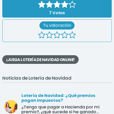
7
Votos
Tu valoración
¡JUEGA LOTERÍA DE NAVIDAD ONLINE!
Noticias de Lotería de Navidad
Lotería de Navidad: ¿Qué premios
pagan impuestos?
¿Tengo que pagar a Hacienda por mi
premio?, ¿qué sucede si he ganado