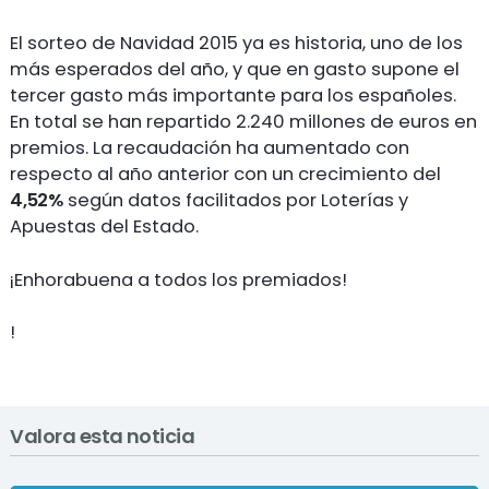
El sorteo de Navidad 2015 ya es historia, uno de los
más esperados del año, y que en gasto supone el
tercer gasto más importante para los españoles.
En total se han repartido 2.240 millones de euros en
premios. La recaudación ha aumentado con
respecto al año anterior con un crecimiento del
4,52%
según datos facilitados por Loterías y
Apuestas del Estado.
¡Enhorabuena a todos los premiados!
!
Valora esta noticia