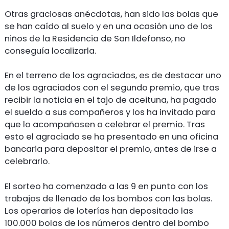
Otras graciosas anécdotas, han sido las bolas que
se han caído al suelo y en una ocasión uno de los
niños de la Residencia de San Ildefonso, no
conseguía localizarla.
En el terreno de los agraciados, es de destacar uno
de los agraciados con el segundo premio, que tras
recibir la noticia en el tajo de aceituna, ha pagado
el sueldo a sus compañeros y los ha invitado para
que lo acompañasen a celebrar el premio. Tras
esto el agraciado se ha presentado en una oficina
bancaria para depositar el premio, antes de irse a
celebrarlo.
El sorteo ha comenzado a las 9 en punto con los
trabajos de llenado de los bombos con las bolas.
Los operarios de loterías han depositado las
100.000 bolas de los números dentro del bombo