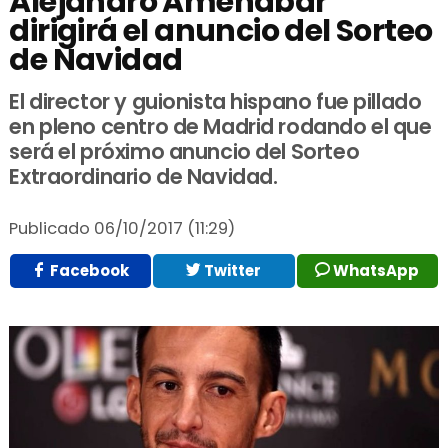
Alejandro Amenabar
dirigirá el anuncio del Sorteo
de Navidad
El director y guionista hispano fue pillado
en pleno centro de Madrid rodando el que
será el próximo anuncio del Sorteo
Extraordinario de Navidad.
Publicado
06/10/2017 (11:29)
Facebook
Twitter
WhatsApp