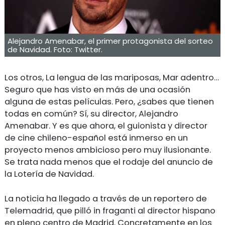
Alejandro Amenabar, el primer protagonista del sorteo
de Navidad. Foto: Twitter.
Los otros, La lengua de las mariposas, Mar adentro…
Seguro que has visto en más de una ocasión
alguna de estas películas. Pero, ¿sabes que tienen
todas en común? Sí, su director, Alejandro
Amenabar. Y es que ahora, el guionista y director
de cine chileno-español está inmerso en un
proyecto menos ambicioso pero muy ilusionante.
Se trata nada menos que el rodaje del anuncio de
la Lotería de Navidad.
La noticia ha llegado a través de un reportero de
Telemadrid, que pilló in fraganti al director hispano
en pleno centro de Madrid. Concretamente en los