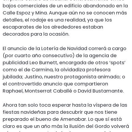
bajos comerciales de un edificio abandonado en la
Calle Espoz y Mina. Aunque aún no se conocen más
detalles, el rodaje es una realidad, ya que los
escaparates de los alrededores estaban
decorados para la ocasión.
El anuncio de la Lotería de Navidad correrá a cargo
(por cuarto año consecutivo) de la agencia de
publicidad Leo Burnett, encargada de otros ‘spots’
como el de Carmina, la olvidadiza profesora
jubilada; Justino, nuestro protagonista animado; o
el controvertido anuncio que compartieron
Raphael, Montserrat Caballé o David Bustamante.
Ahora tan solo toca esperar hasta la víspera de las
fiestas navideñas para descubrir que nos tiene
preparado el bueno de Amenabar. Lo que sí está
claro es que un año más la ilusión del Gordo volverá