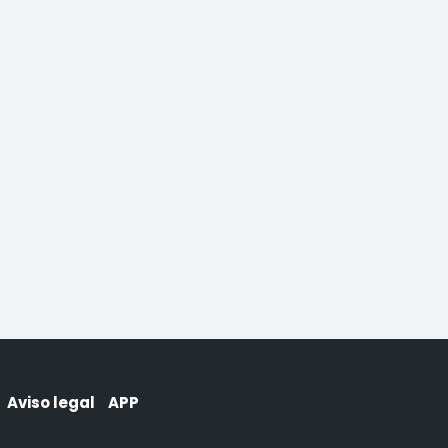
Aviso legal
APP