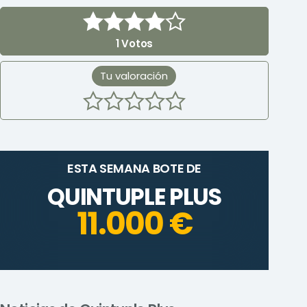
1
Votos
Tu valoración
ESTA SEMANA BOTE DE
QUINTUPLE PLUS
11.000 €