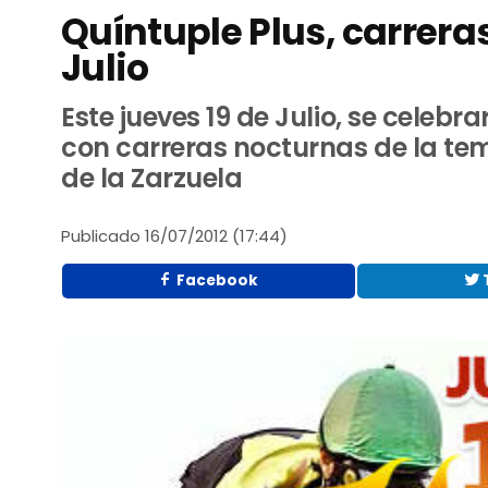
Quíntuple Plus, carrera
Julio
Este jueves 19 de Julio, se celebr
con carreras nocturnas de la t
de la Zarzuela
Publicado
16/07/2012 (17:44)
Facebook