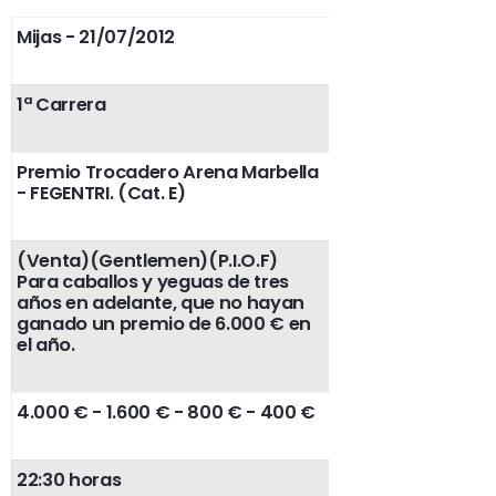
Mijas - 21/07/2012
1ª Carrera
Premio Trocadero Arena Marbella
- FEGENTRI. (Cat. E)
(Venta)(Gentlemen)(P.I.O.F)
Para caballos y yeguas de tres
años en adelante, que no hayan
ganado un premio de 6.000 € en
el año.
4.000 € - 1.600 € - 800 € - 400 €
22:30 horas