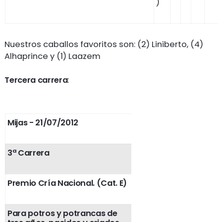
)
Nuestros caballos favoritos son: (2) Liniberto, (4)
Alhaprince y (1) Laazem
Tercera carrera
:
Mijas - 21/07/2012
3ª Carrera
Premio Cría Nacional. (Cat. E)
Para potros y potrancas de