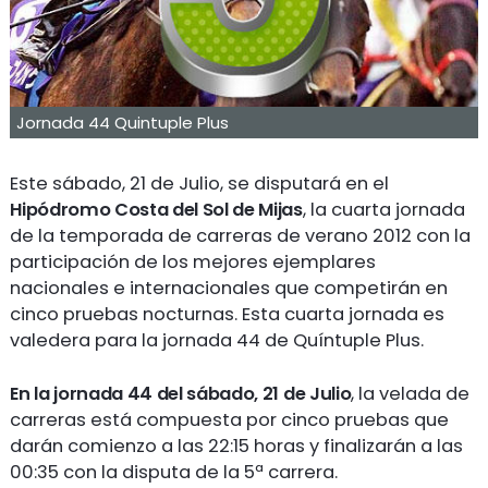
Jornada 44 Quintuple Plus
Este sábado, 21 de Julio, se disputará en el
Hipódromo Costa del Sol de Mijas
, la cuarta jornada
de la temporada de carreras de verano 2012 con la
participación de los mejores ejemplares
nacionales e internacionales que competirán en
cinco pruebas nocturnas. Esta cuarta jornada es
valedera para la jornada 44 de Quíntuple Plus.
En la jornada 44 del sábado, 21 de Julio
, la velada de
carreras está compuesta por cinco pruebas que
darán comienzo a las 22:15 horas y finalizarán a las
00:35 con la disputa de la 5ª carrera.