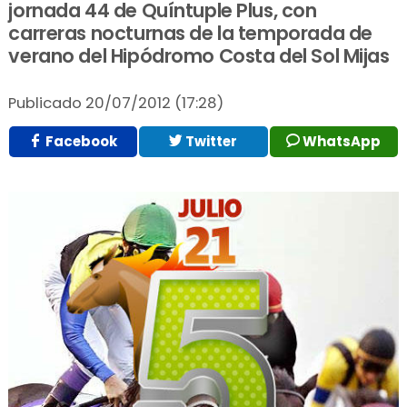
jornada 44 de Quíntuple Plus, con
carreras nocturnas de la temporada de
verano del Hipódromo Costa del Sol Mijas
Publicado
20/07/2012 (17:28)
Facebook
Twitter
WhatsApp