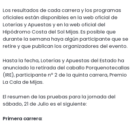
Los resultados de cada carrera y los programas
oficiales están disponibles en la web oficial de
Loterías y Apuestas y en la web oficial del
Hipódromo Costa del Sol Mijas. Es posible que
durante la semana haya algún participante que se
retire y que publican los organizadores del evento.
Hasta la fecha, Loterías y Apuestas del Estado ha
anunciado la retirada del caballo Porquenotecallas
(IRE), participante nº 2 de la quinta carrera, Premio
La Cala de Mijas.
El resumen de las pruebas para la jornada del
sábado, 21 de Julio es el siguiente:
Primera carrera
: