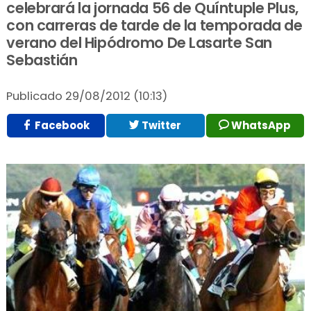
celebrará la jornada 56 de Quíntuple Plus,
con carreras de tarde de la temporada de
verano del Hipódromo De Lasarte San
Sebastián
Publicado
29/08/2012 (10:13)
Facebook
Twitter
WhatsApp