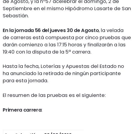
de Agosto, y la nº57 acelebrar el domingo, 2 de
Septiembre en el mismo Hipódromo Lasarte de San
Sebastián.
En la jornada 56 del jueves 30 de Agosto
, la velada
de carreras está compuesta por cinco pruebas que
darán comienzo a las 17:15 horas y finalizarán a las
19:40 con la disputa de la 5ª carrera.
Hasta la fecha, Loterías y Apuestas del Estado no
ha anunciado la retirada de ningún participante
para esta jornada.
El resumen de las pruebas es el siguiente:
Primera carrera
: