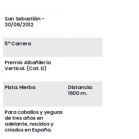
San Sebastián -
30/08/2012
5ª Carrera
Premio Albañilería
Vertical. (Cat. D)
Pista: Hierba
Distancia:
1600 m.
Para caballos y yeguas
de tres años en
adelante, nacidos y
criados en España.