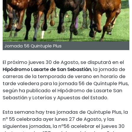
Jornada 56 Quintuple Plus
El próximo jueves 30 de Agosto, se disputará en el
Hipódromo Lasarte de San Sebastián
, la jornada de
carreras de la temporada de verano en horario de
tarde valedera para la jornada 56 de Quíntuple Plus,
según ha publicado el Hipódromo de Lasarte San
Sebastián y Loterías y Apuestas del Estado.
Esta semana hay tres jornadas de Quíntuple Plus, la
nº 55 celebrada ayer lunes 27 de Agosto, y las
siguientes jornadas, la nº56 acelebrar el jueves 30