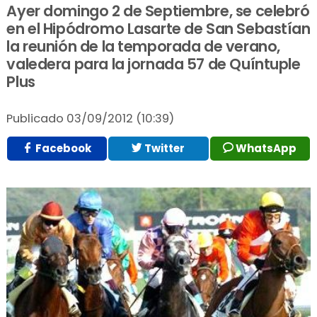
Ayer domingo 2 de Septiembre, se celebró
en el Hipódromo Lasarte de San Sebastían
la reunión de la temporada de verano,
valedera para la jornada 57 de Quíntuple
Plus
Publicado
03/09/2012 (10:39)
Facebook
Twitter
WhatsApp