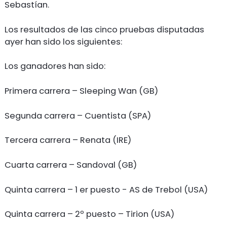
Sebastían.
Los resultados de las cinco pruebas disputadas
ayer han sido los siguientes:
Los ganadores han sido:
Primera carrera – Sleeping Wan (GB)
Segunda carrera – Cuentista (SPA)
Tercera carrera – Renata (IRE)
Cuarta carrera – Sandoval (GB)
Quinta carrera – 1 er puesto - AS de Trebol (USA)
Quinta carrera – 2º puesto – Tirion (USA)