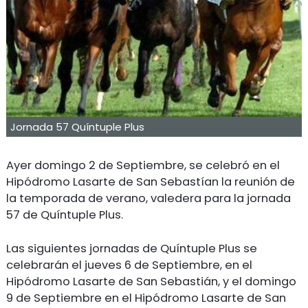
Jornada 57 Quíntuple Plus
Ayer domingo 2 de Septiembre, se celebró en el
Hipódromo Lasarte de San Sebastían la reunión de
la temporada de verano, valedera para la jornada
57 de Quíntuple Plus.
Las siguientes jornadas de Quíntuple Plus se
celebrarán el jueves 6 de Septiembre, en el
Hipódromo Lasarte de San Sebastián, y el domingo
9 de Septiembre en el Hipódromo Lasarte de San