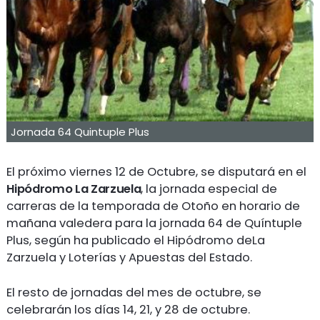
Jornada 64 Quintuple Plus
El próximo viernes 12 de Octubre, se disputará en el
Hipódromo La Zarzuela
, la jornada especial de
carreras de la temporada de Otoño en horario de
mañana valedera para la jornada 64 de Quíntuple
Plus, según ha publicado el Hipódromo deLa
Zarzuela y Loterías y Apuestas del Estado.
El resto de jornadas del mes de octubre, se
celebrarán los días 14, 21, y 28 de octubre.