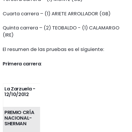
Cuarta carrera – (1) ARIETE ARROLLADOR (GB)
Quinta carrera – (2) TEOBALDO - (1) CALAMARGO
(IRE)
El resumen de las pruebas es el siguiente:
Primera carrera
:
La Zarzuela
-
12/10/2012
PREMIO CRÍA
NACIONAL-
SHERMAN