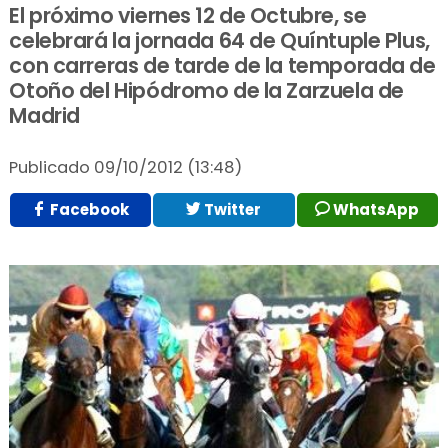
El próximo viernes 12 de Octubre, se
celebrará la jornada 64 de Quíntuple Plus,
con carreras de tarde de la temporada de
Otoño del Hipódromo de la Zarzuela de
Madrid
Publicado
09/10/2012 (13:48)
Facebook
Twitter
WhatsApp