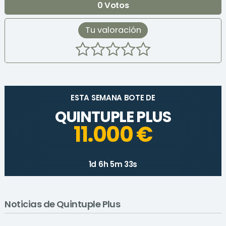
0
Votos
Tu valoración
ESTA SEMANA BOTE DE
QUINTUPLE PLUS
11.000 €
1d 6h 5m 33s
Noticias de Quintuple Plus