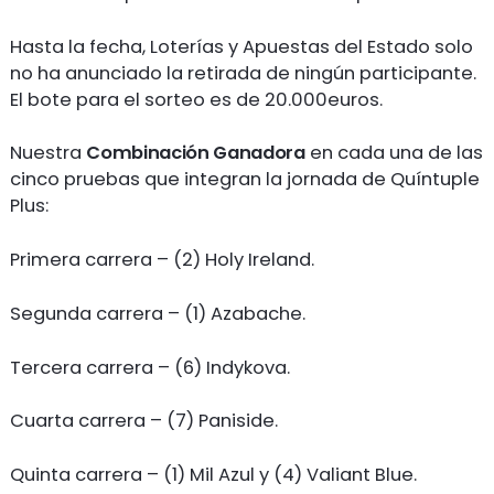
Hasta la fecha, Loterías y Apuestas del Estado solo
no ha anunciado la retirada de ningún participante.
El bote para el sorteo es de 20.000euros.
Nuestra
Combinación Ganadora
en cada una de las
cinco pruebas que integran la jornada de Quíntuple
Plus:
Primera carrera – (2) Holy Ireland.
Segunda carrera – (1) Azabache.
Tercera carrera – (6) Indykova.
Cuarta carrera – (7) Paniside.
Quinta carrera – (1) Mil Azul y (4) Valiant Blue.