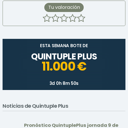
Tu valoración
ESTA SEMANA BOTE DE
QUINTUPLE PLUS
11.000 €
3d 0h 8m 50s
Noticias de Quintuple Plus
Pronóstico QuintuplePlus jornada 9 de