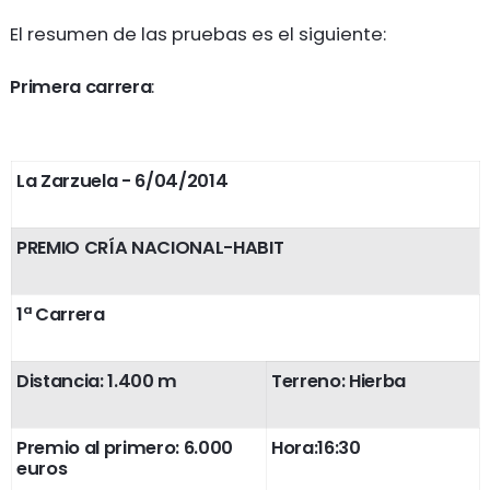
El resumen de las pruebas es el siguiente:
Primera carrera
:
La Zarzuela
- 6/04/2014
PREMIO CRÍA NACIONAL-HABIT
1ª Carrera
Distancia: 1.400 m
Terreno: Hierba
Premio al primero: 6.000
Hora:16:30
euros