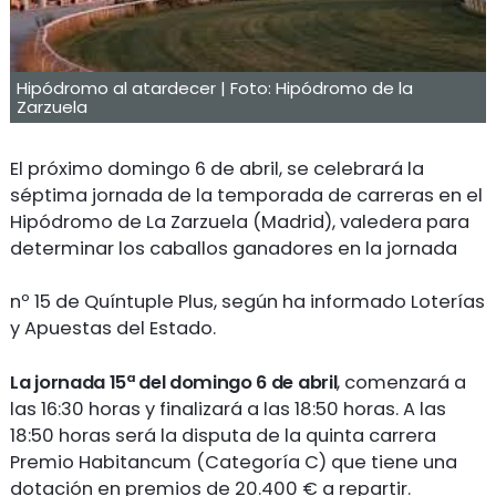
Hipódromo al atardecer | Foto: Hipódromo de la
Zarzuela
El próximo domingo 6 de abril, se celebrará la
séptima jornada de la temporada de carreras en el
Hipódromo de La Zarzuela (Madrid), valedera para
determinar los caballos ganadores en la jornada
nº 15 de Quíntuple Plus, según ha informado Loterías
y Apuestas del Estado.
La jornada 15ª del domingo 6 de abril
, comenzará a
las 16:30 horas y finalizará a las 18:50 horas. A las
18:50 horas será la disputa de la quinta carrera
Premio Habitancum (Categoría C) que tiene una
dotación en premios de 20.400 € a repartir.