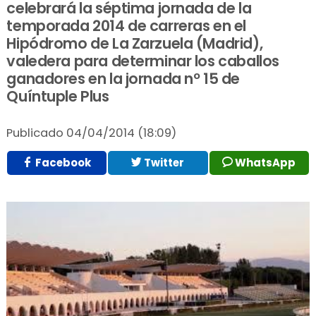
celebrará la séptima jornada de la
temporada 2014 de carreras en el
Hipódromo de La Zarzuela (Madrid),
valedera para determinar los caballos
ganadores en la jornada nº 15 de
Quíntuple Plus
Publicado
04/04/2014 (18:09)
Facebook
Twitter
WhatsApp