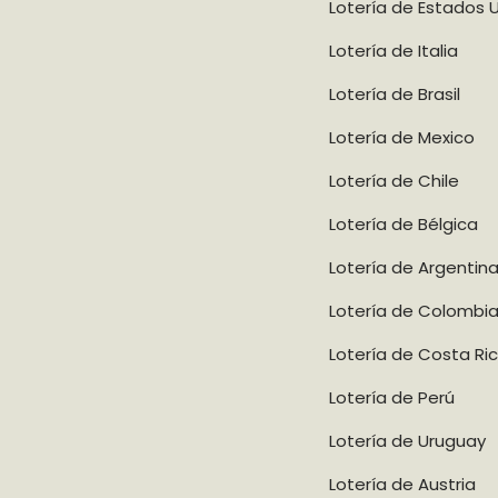
Lotería de Estados 
Lotería de Italia
Lotería de Brasil
Lotería de Mexico
Lotería de Chile
Lotería de Bélgica
Lotería de Argentin
Lotería de Colombi
Lotería de Costa Ri
Lotería de Perú
Lotería de Uruguay
Lotería de Austria