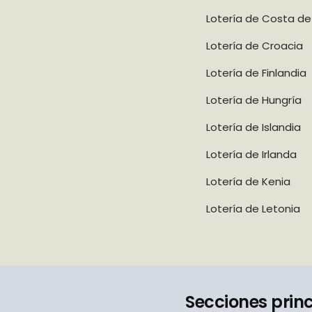
Lotería de Costa de 
Lotería de Croacia
Lotería de Finlandia
Lotería de Hungría
Lotería de Islandia
Lotería de Irlanda
Lotería de Kenia
Lotería de Letonia
Secciones prin