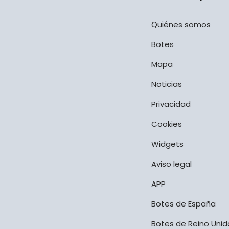
Quiénes somos
Botes
Mapa
Noticias
Privacidad
Cookies
Widgets
Aviso legal
APP
Botes de España
Botes de Reino Unid