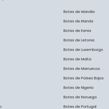
Botes de Islandia
Botes de Irlanda
Botes de Kenia
Botes de Letonia
Botes de Luxemburgo
Botes de Malta
Botes de Marruecos
Botes de Países Bajos
Botes de Nigeria
Botes de Noruega
o
Botes de Portugal