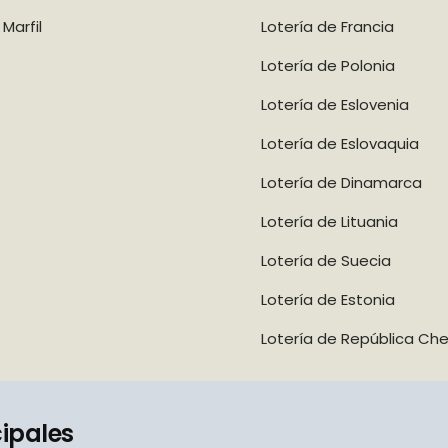
Marfil
Lotería de Francia
Lotería de Polonia
Lotería de Eslovenia
Lotería de Eslovaquia
Lotería de Dinamarca
Lotería de Lituania
Lotería de Suecia
Lotería de Estonia
Lotería de República Ch
cipales