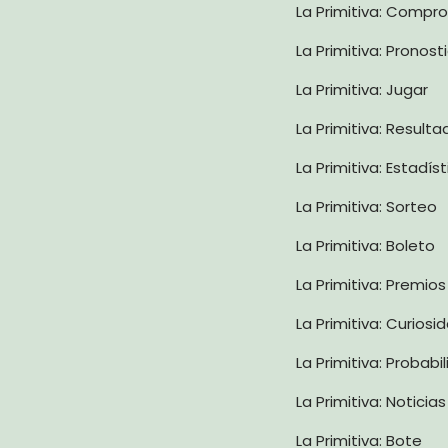
La Primitiva: Compr
La Primitiva: Pronost
La Primitiva: Jugar
La Primitiva: Result
La Primitiva: Estadís
La Primitiva: Sorteo
La Primitiva: Boleto
La Primitiva: Premios
La Primitiva: Curiosi
La Primitiva: Probabi
La Primitiva: Noticias
La Primitiva: Bote