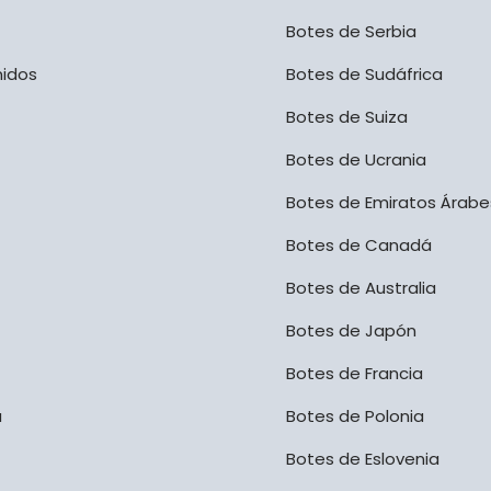
Botes de Serbia
nidos
Botes de Sudáfrica
Botes de Suiza
Botes de Ucrania
Botes de Emiratos Árabe
Botes de Canadá
Botes de Australia
Botes de Japón
Botes de Francia
a
Botes de Polonia
Botes de Eslovenia