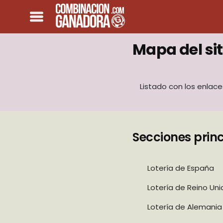
Mapa del sit
Listado con los enlace
Secciones prin
Lotería de España
Lotería de Reino Uni
Lotería de Alemania