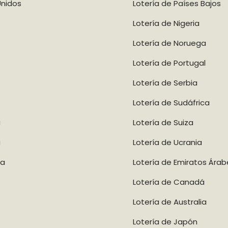
Unidos
Lotería de Países Bajos
Lotería de Nigeria
Lotería de Noruega
Lotería de Portugal
Lotería de Serbia
Lotería de Sudáfrica
a
Lotería de Suiza
a
Lotería de Ucrania
ca
Lotería de Emiratos Árab
Lotería de Canadá
Lotería de Australia
Lotería de Japón