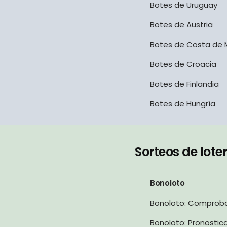
Botes de Uruguay
Botes de Austria
Botes de Costa de M
Botes de Croacia
Botes de Finlandia
Botes de Hungría
Sorteos de lote
Bonoloto
Bonoloto: Comprob
Bonoloto: Pronostic