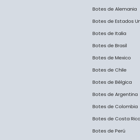
Botes de Alemania
Botes de Estados U
Botes de Italia
Botes de Brasil
Botes de Mexico
Botes de Chile
Botes de Bélgica
Botes de Argentina
Botes de Colombia
Botes de Costa Ric
Botes de Perú