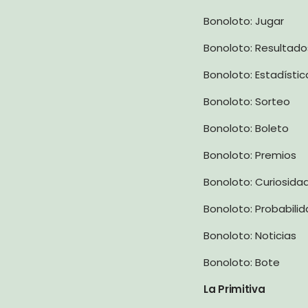
Bonoloto: Jugar
Bonoloto: Resultado
Bonoloto: Estadístic
Bonoloto: Sorteo
Bonoloto: Boleto
Bonoloto: Premios
Bonoloto: Curiosida
Bonoloto: Probabili
Bonoloto: Noticias
Bonoloto: Bote
La Primitiva